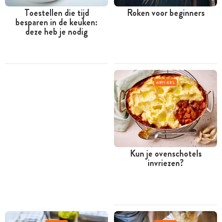
Toestellen die tijd
Roken voor beginners
besparen in de keuken:
deze heb je nodig
ARTIKEL
Kun je ovenschotels
invriezen?