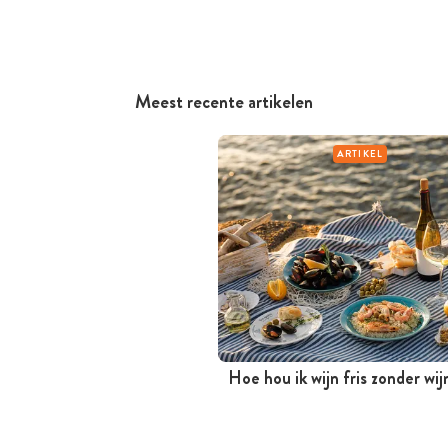
Meest recente artikelen
ARTIKEL
Hoe hou ik wijn fris zonder wi