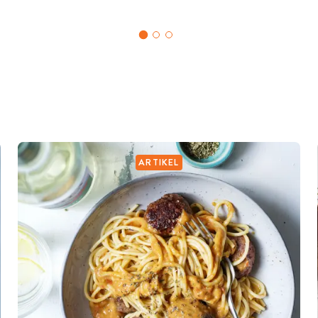
ARTIKEL