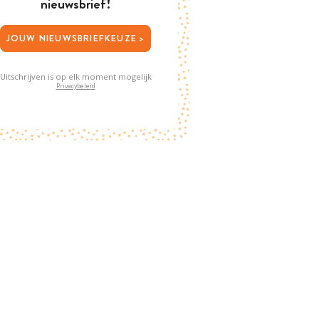
nieuwsbrief!
JOUW NIEUWSBRIEFKEUZE >
Uitschrijven is op elk moment mogelijk
Privacybeleid