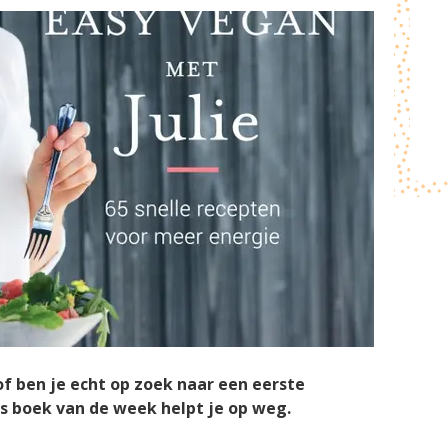
of ben je echt op zoek naar een eerste
s boek van de week helpt je op weg.