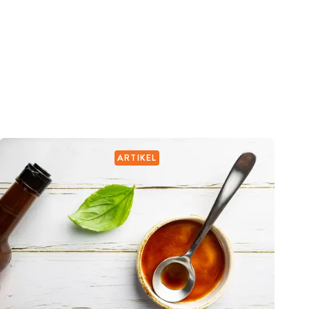
ARTIKEL