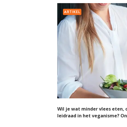
ARTIKEL
Wil je wat minder vlees eten, 
leidraad in het veganisme? On