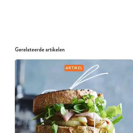
Gerelateerde artikelen
ARTIKEL