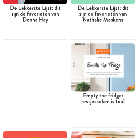
De Lekkerste Lijst: dit
De Lekkerste Lijst: dit
zijn de favorieten van
zijn de favorieten van
Donna Hay
Nathalie Meskens
ARTIKEL
Empty the fridge:
restjeskoken is top!