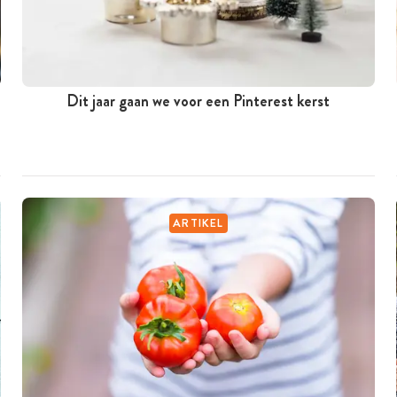
Dit jaar gaan we voor een Pinterest kerst
ARTIKEL