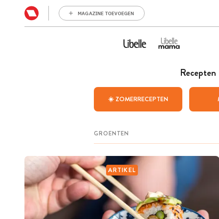
MAGAZINE TOEVOEGEN
Recepten
☀️ ZOMERRECEPTEN
ARTIKEL