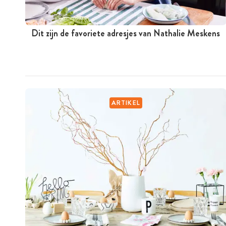
Dit zijn de favoriete adresjes van Nathalie Meskens
ARTIKEL