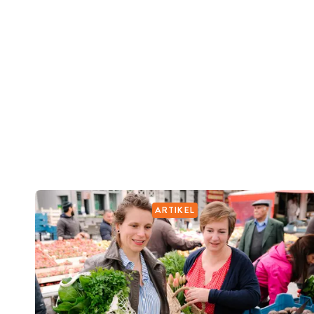
ARTIKEL