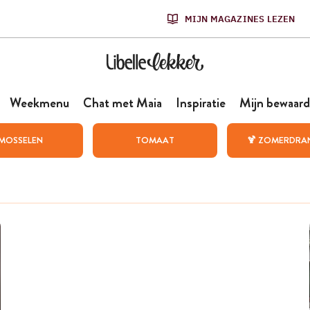
MIJN MAGAZINES LEZEN
Weekmenu
Chat met Maia
Inspiratie
Mijn bewaard
MOSSELEN
TOMAAT
🍹 ZOMERDRA