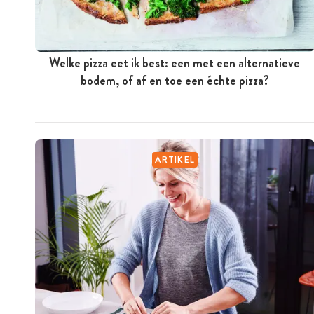
Welke pizza eet ik best: een met een alternatieve
bodem, of af en toe een échte pizza?
ARTIKEL