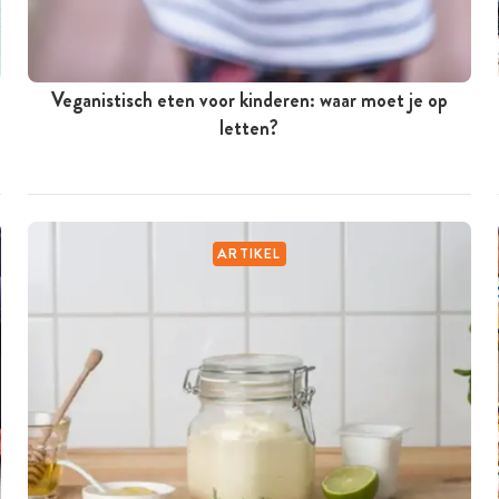
Veganistisch eten voor kinderen: waar moet je op
letten?
ARTIKEL