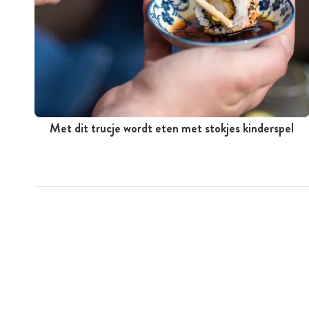
Met dit trucje wordt eten met stokjes kinderspel