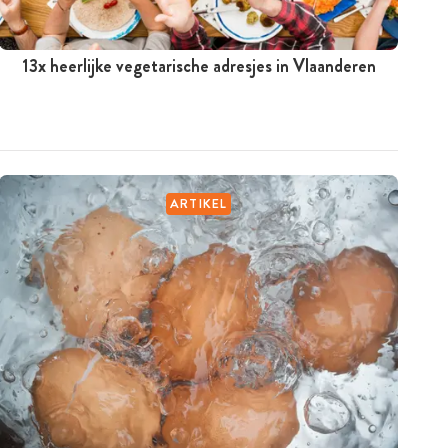
13x heerlijke vegetarische adresjes in Vlaanderen
ARTIKEL