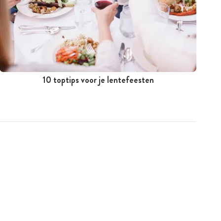
10 toptips voor je lentefeesten