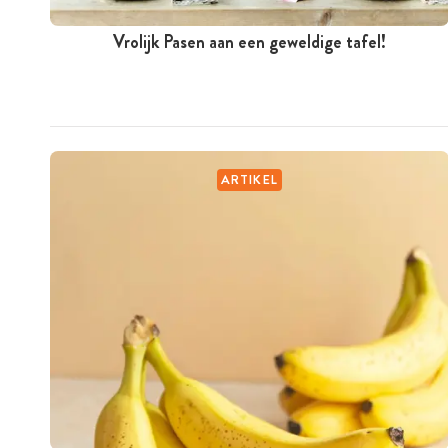
Vrolijk Pasen aan een geweldige tafel!
ARTIKEL