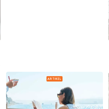
ARTIKEL