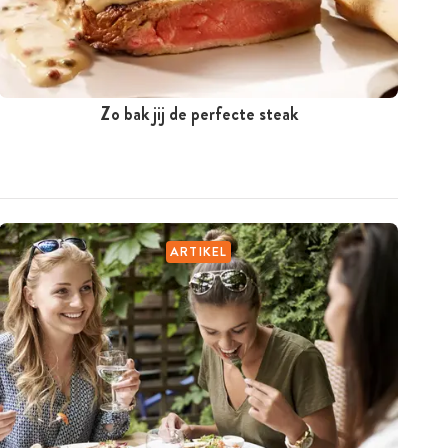
Zo bak jij de perfecte steak
ARTIKEL