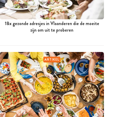
18x gezonde adresjes in Vlaanderen die de moeite
zijn om uit te proberen
ARTIKEL