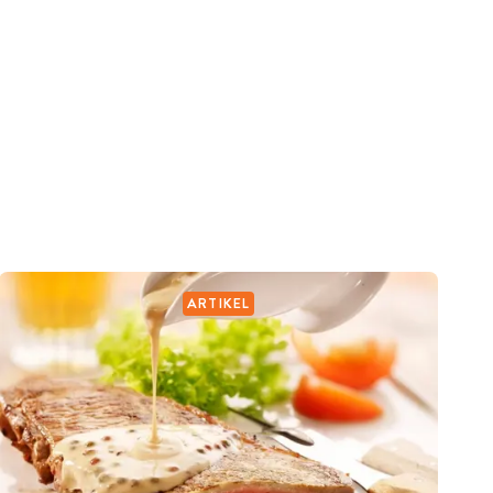
ARTIKEL