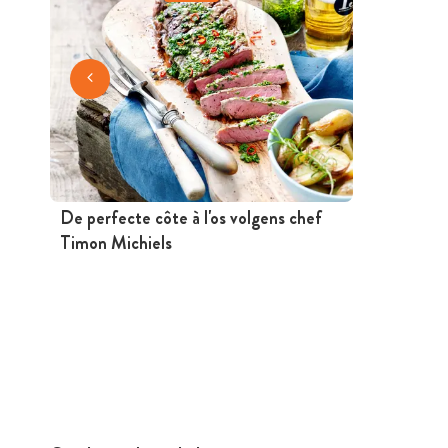
De perfecte côte à l'os volgens chef
Timon Michiels