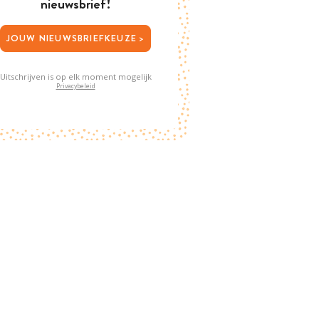
nieuwsbrief!
JOUW NIEUWSBRIEFKEUZE >
Uitschrijven is op elk moment mogelijk
Privacybeleid