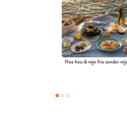
Hoe hou ik wijn fris zonder wi