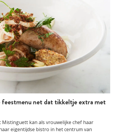
 feestmenu net dat tikkeltje extra met
 Mistinguett kan als vrouwelijke chef haar
haar eigentijdse bistro in het centrum van