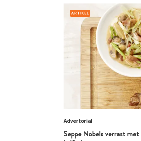
ARTIKEL
Advertorial
Seppe Nobels verrast met 