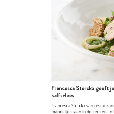
Francesca Sterckx geeft je
kalfsvlees
Francesca Sterckx van restaurant
mannetje staan in de keuken. In 