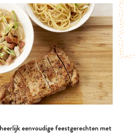
heerlijk eenvoudige feestgerechten met