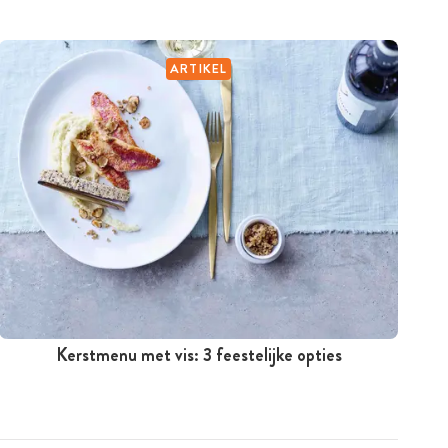
ARTIKEL
Kerstmenu met vis: 3 feestelijke opties