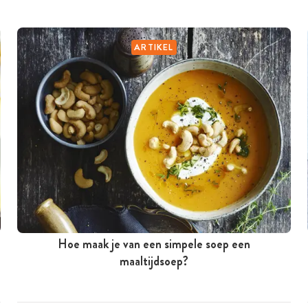
ARTIKEL
Hoe maak je van een simpele soep een
maaltijdsoep?