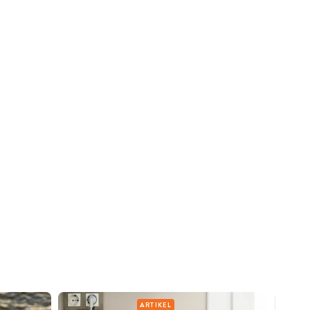
ARTIKEL