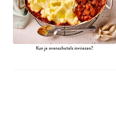
Kun je ovenschotels invriezen?