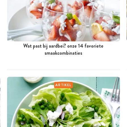
Wat past bij aardbei? onze 14 favoriete
smaakcombinaties
ARTIKEL