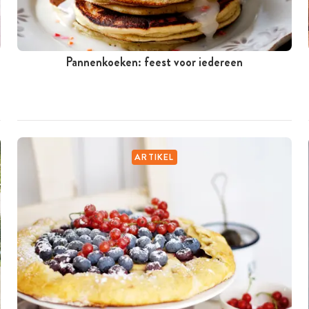
Pannenkoeken: feest voor iedereen
ARTIKEL