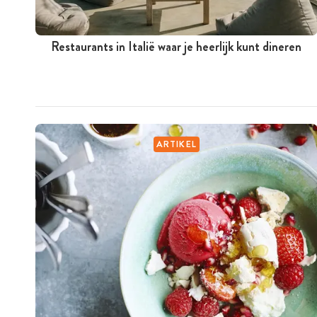
Restaurants in Italië waar je heerlijk kunt dineren
ARTIKEL