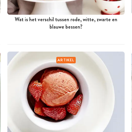
Wat is het verschil tussen rode, witte, zwarte en
blauwe bessen?
ARTIKEL