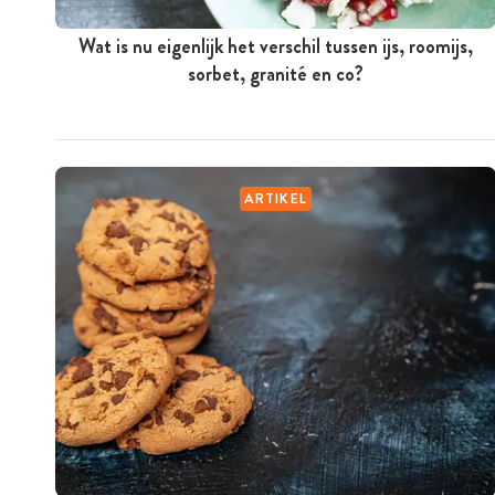
Wat is nu eigenlijk het verschil tussen ijs, roomijs,
sorbet, granité en co?
ARTIKEL