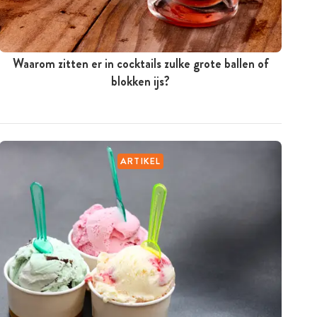
Waarom zitten er in cocktails zulke grote ballen of
blokken ijs?
ARTIKEL