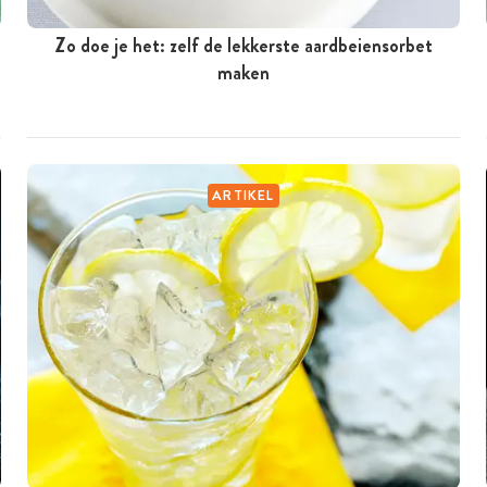
Zo doe je het: zelf de lekkerste aardbeiensorbet
maken
ARTIKEL