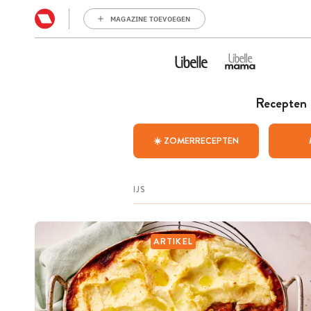
MAGAZINE TOEVOEGEN
Recepten
☀️ ZOMERRECEPTEN
ARTIKEL