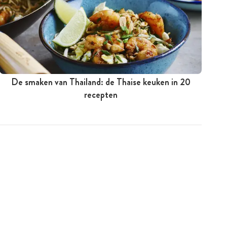
De smaken van Thailand: de Thaise keuken in 20
recepten