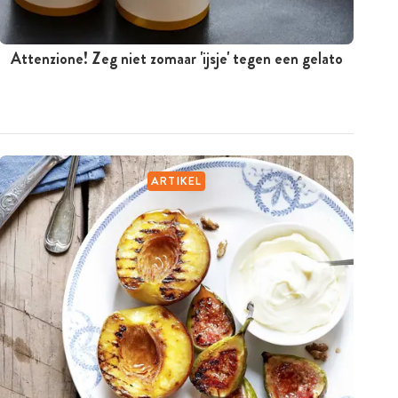
Attenzione! Zeg niet zomaar 'ijsje' tegen een gelato
ARTIKEL