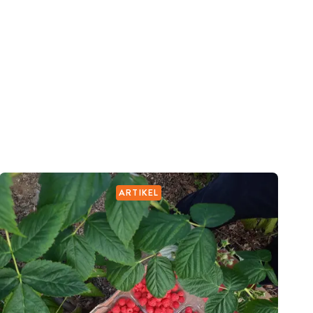
ARTIKEL