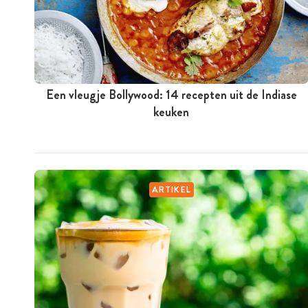
Een vleugje Bollywood: 14 recepten uit de Indiase
keuken
ARTIKEL