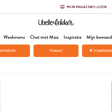
MIJN MAGAZINES LEZEN
Weekmenu
Chat met Maia
Inspiratie
Mijn bewaard
MOSSELEN
TOMAAT
🍹 ZOMERDRA