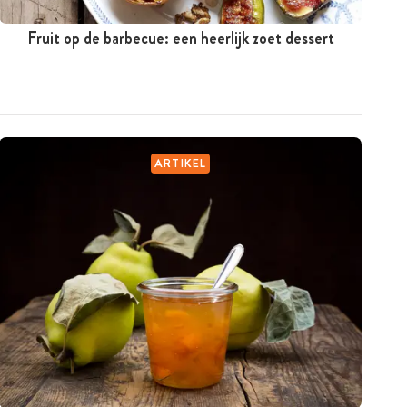
Fruit op de barbecue: een heerlijk zoet dessert
ARTIKEL