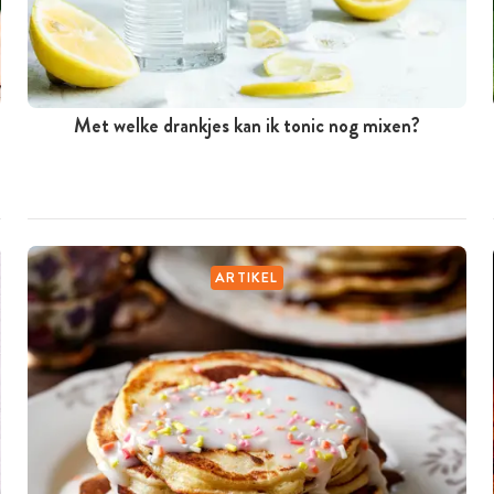
Met welke drankjes kan ik tonic nog mixen?
ARTIKEL