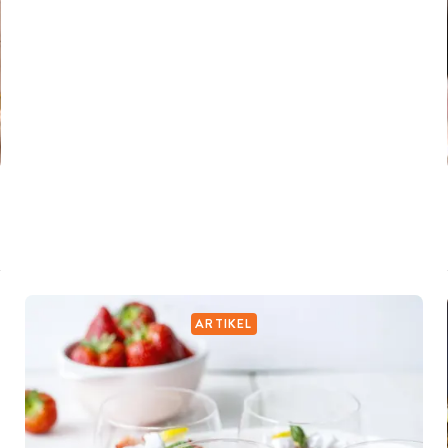
ARTIKEL