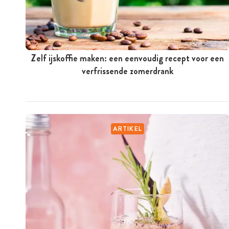
Zelf ijskoffie maken: een eenvoudig recept voor een
verfrissende zomerdrank
ARTIKEL