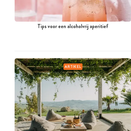
Tips voor een alcoholvrij aperitief
ARTIKEL