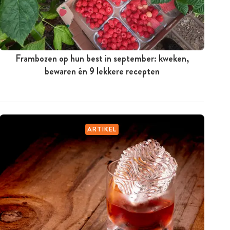
Frambozen op hun best in september: kweken,
bewaren én 9 lekkere recepten
ARTIKEL