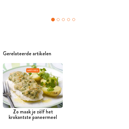
Gerelateerde artikelen
ARTIKEL
Zo maak je zélf het
krokantste paneermeel