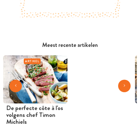
Meest recente artikelen
ARTIKEL
De perfecte côte à l'os
volgens chef Timon
Michiels