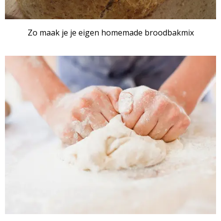
Zo maak je je eigen homemade broodbakmix