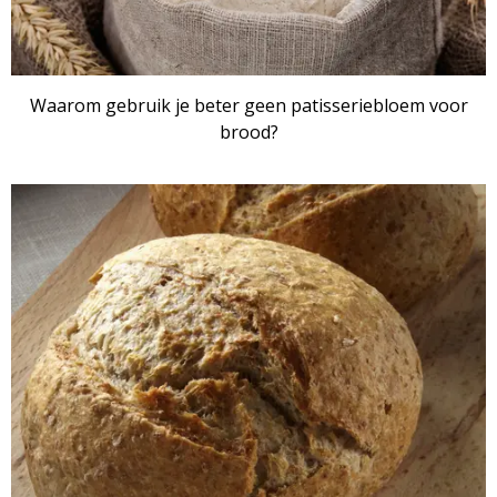
Waarom gebruik je beter geen patisseriebloem voor
brood?