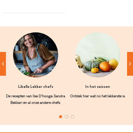
Libelle Lekker chefs
In het seizoen
De recepten van Ilse D’hooge, Sandra
Ontdek hier wat nú het lekkerste is.
Bekkari en al onze andere chefs.