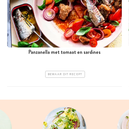
Panzanella met tomaat en sardines
BEWAAR DIT RECEPT