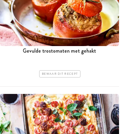
Gevulde trostomaten met gehakt
BEWAAR DIT RECEPT