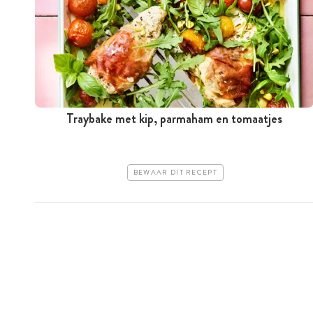
Traybake met kip, parmaham en tomaatjes
BEWAAR DIT RECEPT