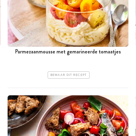
Parmezaanmousse met gemarineerde tomaatjes
BEWAAR DIT RECEPT