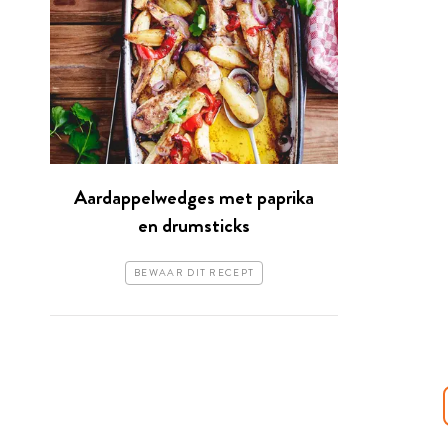
Aardappelwedges met paprika
en drumsticks
BEWAAR DIT RECEPT