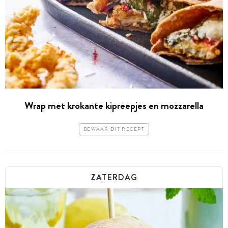
Wrap met krokante kipreepjes en mozzarella
BEWAAR DIT RECEPT
ZATERDAG