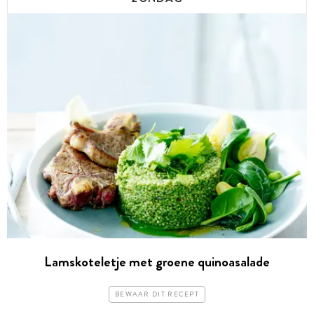
Lamskoteletje met groene quinoasalade
BEWAAR DIT RECEPT