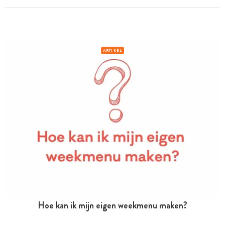
ARTIKEL
Hoe kan ik mijn eigen weekmenu maken?