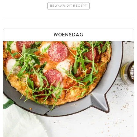
BEWAAR DIT RECEPT
WOENSDAG