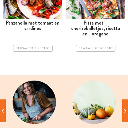
Panzanella met tomaat en
Pizza met
sardines
chorizoballetjes, ricotta
en oregano
BEWAAR DIT RECEPT
BEWAAR DIT RECEPT