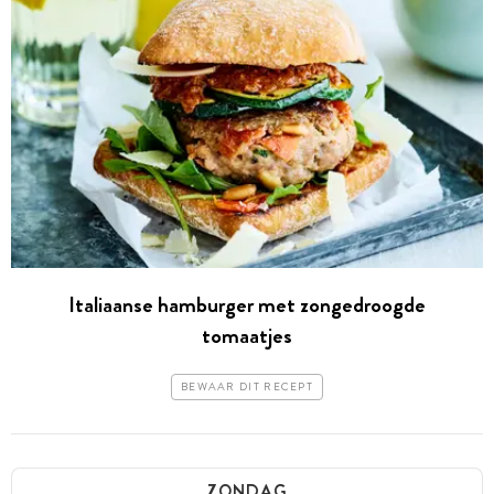
Italiaanse hamburger met zongedroogde
tomaatjes
BEWAAR DIT RECEPT
ZONDAG