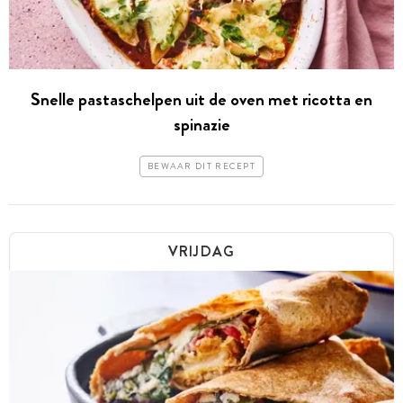
Snelle pastaschelpen uit de oven met ricotta en
spinazie
BEWAAR DIT RECEPT
VRIJDAG