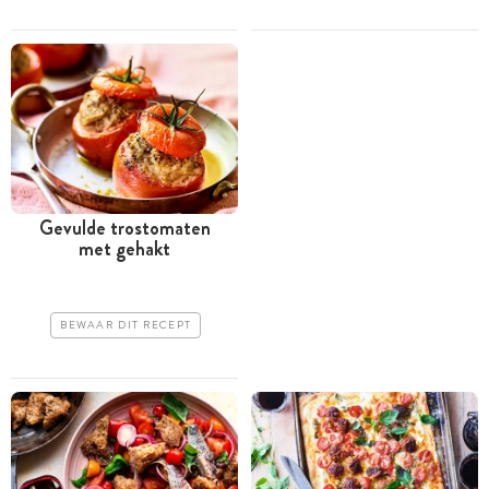
Gevulde trostomaten
met gehakt
BEWAAR DIT RECEPT