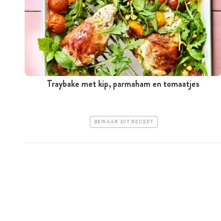
Traybake met kip, parmaham en tomaatjes
BEWAAR DIT RECEPT