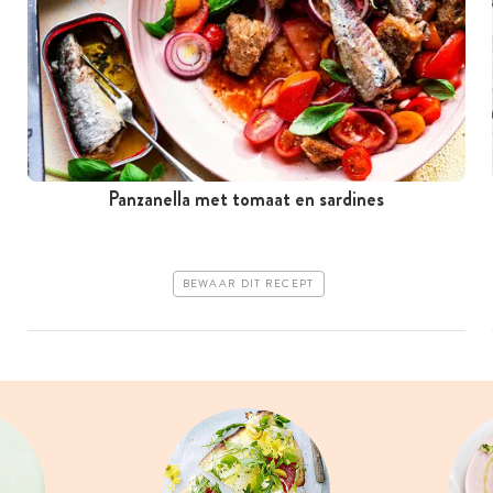
Panzanella met tomaat en sardines
BEWAAR DIT RECEPT