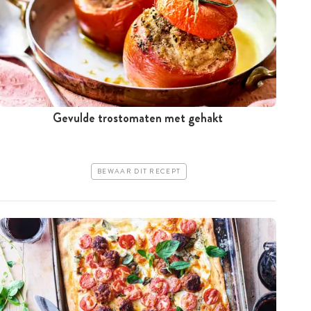
Gevulde trostomaten met gehakt
BEWAAR DIT RECEPT