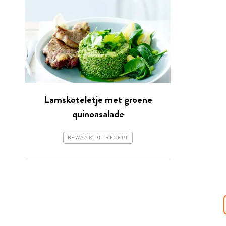
Lamskoteletje met groene
quinoasalade
BEWAAR DIT RECEPT