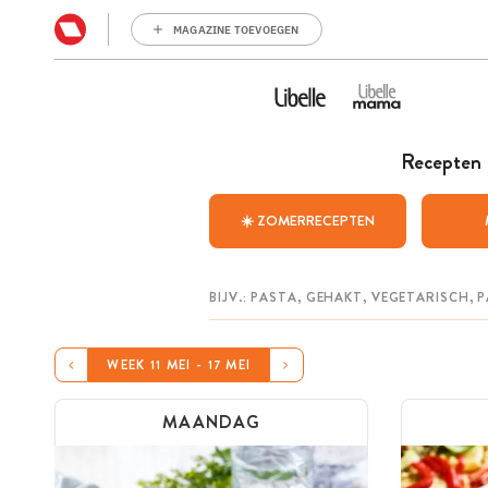
MAGAZINE TOEVOEGEN
Recepten
☀️ ZOMERRECEPTEN
WEEK 11 MEI - 17 MEI
MAANDAG