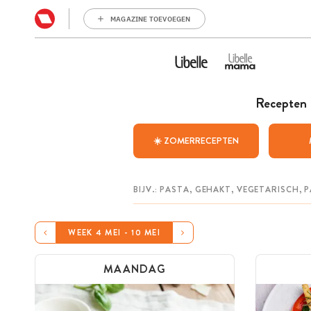
MAGAZINE TOEVOEGEN
Recepten
☀️ ZOMERRECEPTEN
WEEK 4 MEI - 10 MEI
MAANDAG