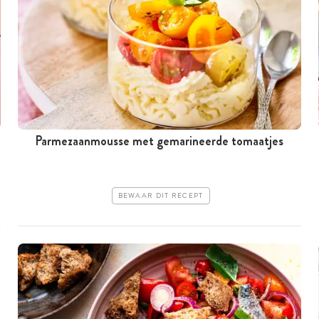
Parmezaanmousse met gemarineerde tomaatjes
BEWAAR DIT RECEPT