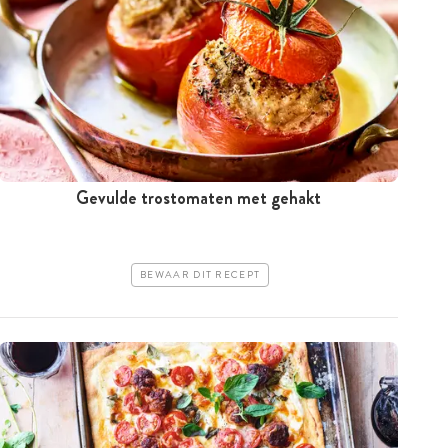
Gevulde trostomaten met gehakt
BEWAAR DIT RECEPT