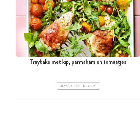
Traybake met kip, parmaham en tomaatjes
BEWAAR DIT RECEPT