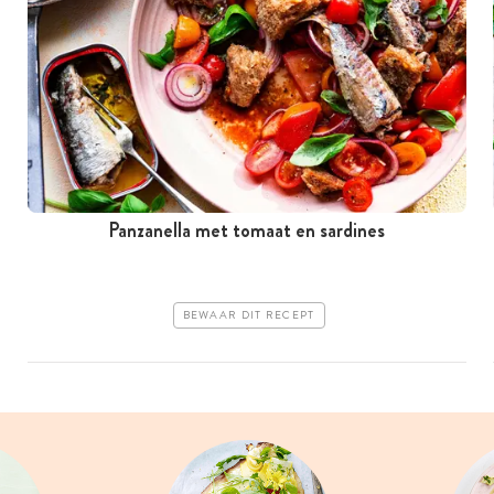
Panzanella met tomaat en sardines
BEWAAR DIT RECEPT