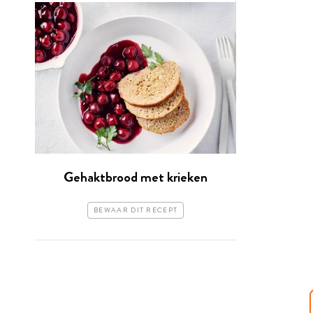
Gehaktbrood met krieken
BEWAAR DIT RECEPT