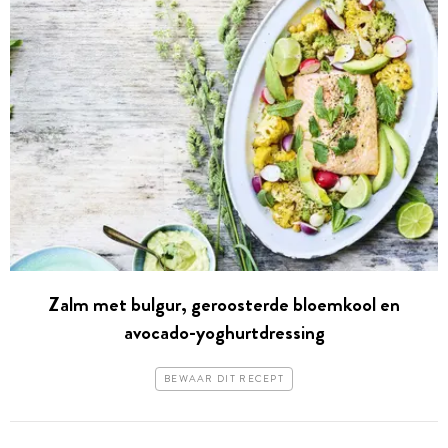
Zalm met bulgur, geroosterde bloemkool en
avocado-yoghurtdressing
BEWAAR DIT RECEPT