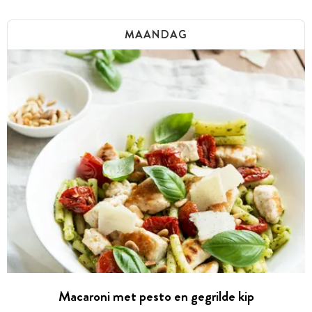
MAANDAG
Macaroni met pesto en gegrilde kip