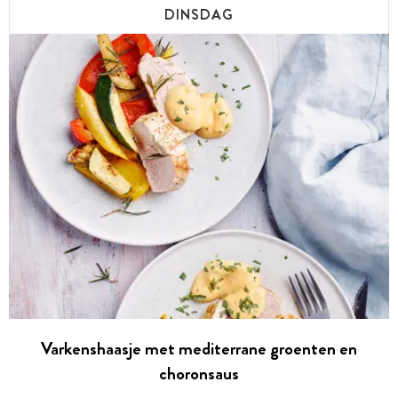
DINSDAG
Varkenshaasje met mediterrane groenten en
choronsaus