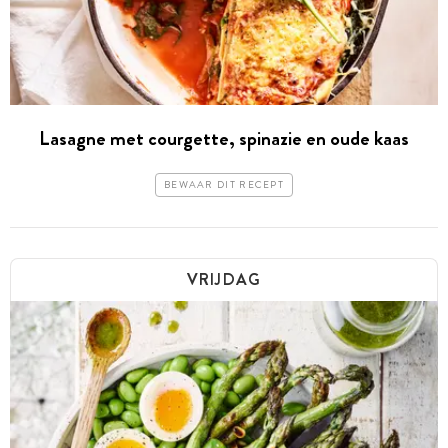
Lasagne met courgette, spinazie en oude kaas
BEWAAR DIT RECEPT
VRIJDAG