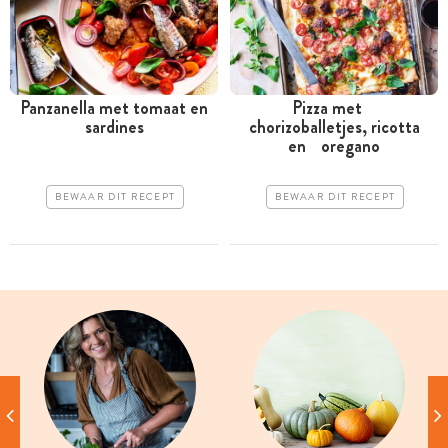
Panzanella met tomaat en
Pizza met
sardines
chorizoballetjes, ricotta
en oregano
BEWAAR DIT RECEPT
BEWAAR DIT RECEPT