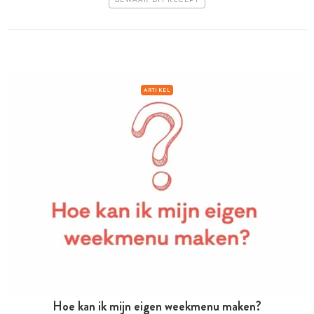
ARTIKEL
Hoe kan ik mijn eigen weekmenu maken?