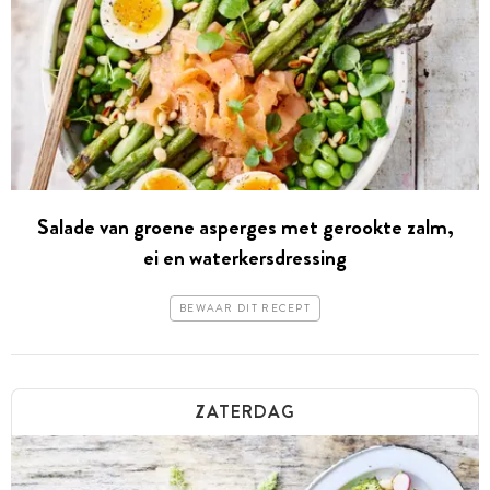
Salade van groene asperges met gerookte zalm,
ei en waterkersdressing
BEWAAR DIT RECEPT
ZATERDAG