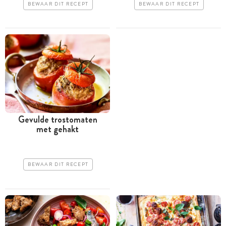
BEWAAR DIT RECEPT
BEWAAR DIT RECEPT
Gevulde trostomaten
met gehakt
BEWAAR DIT RECEPT