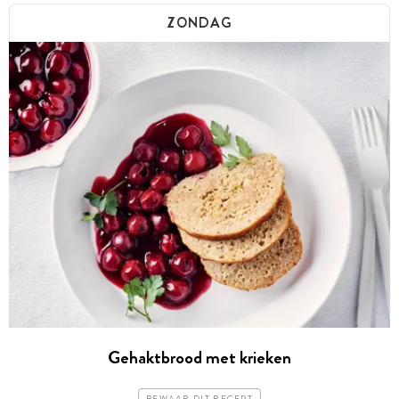
ZONDAG
Gehaktbrood met krieken
BEWAAR DIT RECEPT