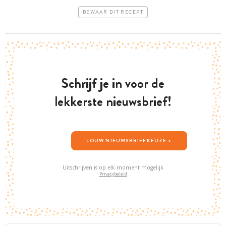
BEWAAR DIT RECEPT
Schrijf je in voor de
lekkerste nieuwsbrief!
JOUW NIEUWSBRIEFKEUZE >
Uitschrijven is op elk moment mogelijk
Privacybeleid