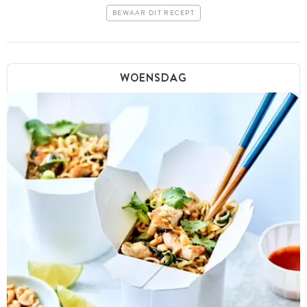
BEWAAR DIT RECEPT
WOENSDAG