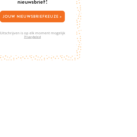
nieuwsbrief!
JOUW NIEUWSBRIEFKEUZE >
Uitschrijven is op elk moment mogelijk
Privacybeleid