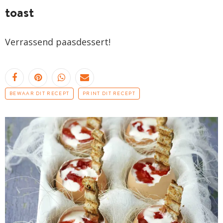
toast
Verrassend paasdessert!
BEWAAR DIT RECEPT
PRINT DIT RECEPT