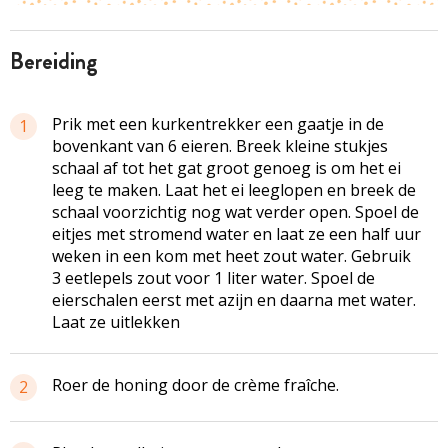
bereiding
Prik met een kurkentrekker een gaatje in de
1
bovenkant van 6 eieren. Breek kleine stukjes
schaal af tot het gat groot genoeg is om het ei
leeg te maken. Laat het ei leeglopen en breek de
schaal voorzichtig nog wat verder open. Spoel de
eitjes met stromend water en laat ze een half uur
weken in een kom met heet zout water. Gebruik
3 eetlepels zout voor 1 liter water. Spoel de
eierschalen eerst met azijn en daarna met water.
Laat ze uitlekken
Roer de honing door de crème fraîche.
2