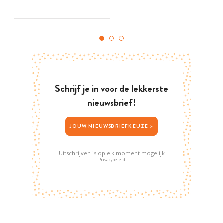
Schrijf je in voor de lekkerste
nieuwsbrief!
JOUW NIEUWSBRIEFKEUZE >
Uitschrijven is op elk moment mogelijk
Privacybeleid