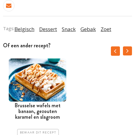
Tags:
Belgisch
Dessert
Snack
Gebak
Zoet
Of een ander recept?
Brusselse wafels met
banaan, gezouten
karamel en slagroom
BEWAAR DIT RECEPT