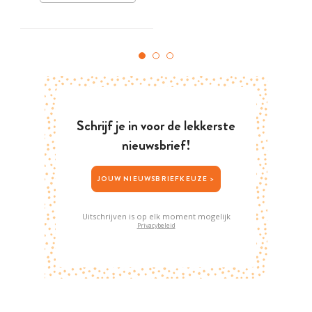
Schrijf je in voor de lekkerste
nieuwsbrief!
JOUW NIEUWSBRIEFKEUZE >
Uitschrijven is op elk moment mogelijk
Privacybeleid