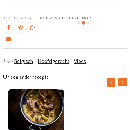
DEEL DIT RECEPT
HOE VOND JE HET RECEPT?
Tags:
Belgisch
Hoofdgerecht
Vlees
Of een ander recept?