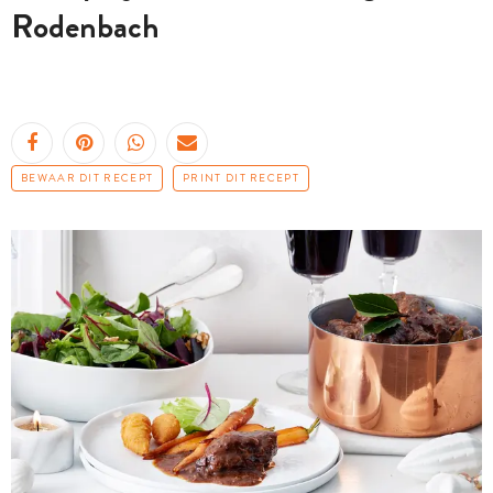
Rodenbach
BEWAAR DIT RECEPT
PRINT DIT RECEPT