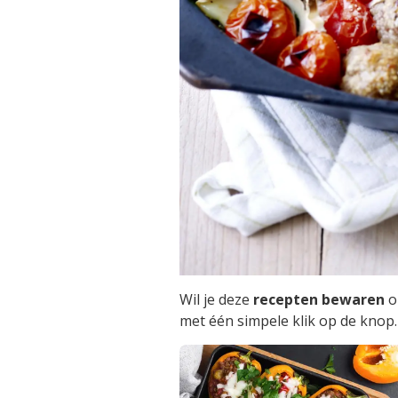
Wil je deze
recepten bewaren
o
met één simpele klik op de knop