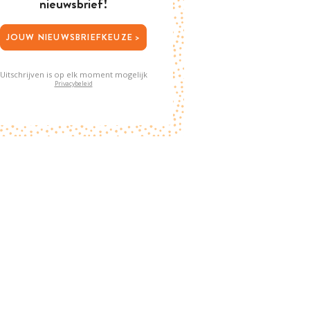
nieuwsbrief!
JOUW NIEUWSBRIEFKEUZE >
Uitschrijven is op elk moment mogelijk
Privacybeleid