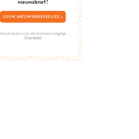
nieuwsbrief!
JOUW NIEUWSBRIEFKEUZE >
Uitschrijven is op elk moment mogelijk
Privacybeleid