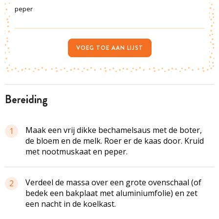
peper
VOEG TOE AAN LIJST
bereiding
Maak een vrij dikke bechamelsaus met de boter,
1
de bloem en de melk. Roer er de kaas door. Kruid
met nootmuskaat en peper.
Verdeel de massa over een grote ovenschaal (of
2
bedek een bakplaat met aluminiumfolie) en zet
een nacht in de koelkast.