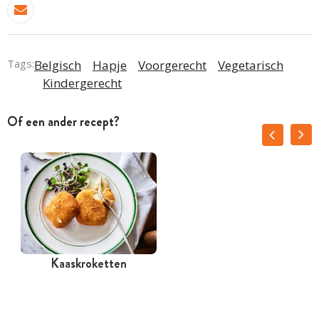
Tags:
Belgisch
Hapje
Voorgerecht
Vegetarisch
Kindergerecht
Of een ander recept?
Kaaskroketten