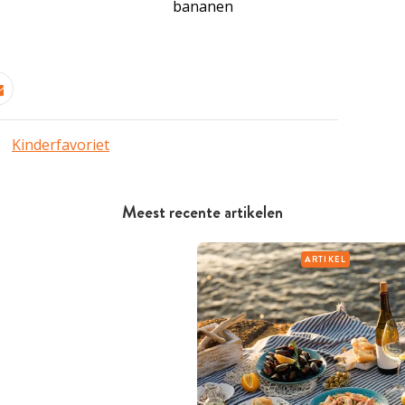
bananen
Kinderfavoriet
Meest recente artikelen
ARTIKEL