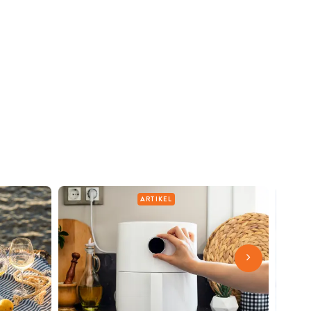
ARTIKEL