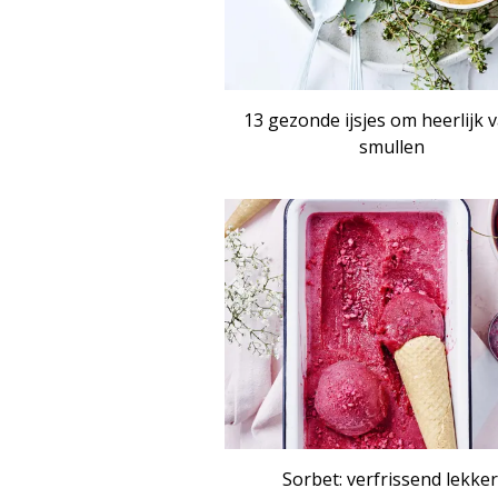
13 gezonde ijsjes om heerlijk 
smullen
Sorbet: verfrissend lekker