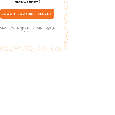
nieuwsbrief!
JOUW NIEUWSBRIEFKEUZE >
Uitschrijven is op elk moment mogelijk
Privacybeleid