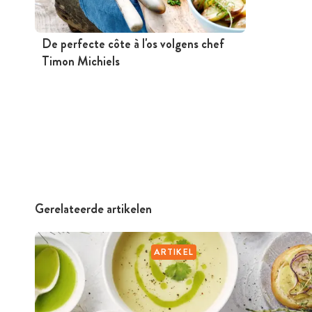
De perfecte côte à l'os volgens chef
Timon Michiels
Gerelateerde artikelen
ARTIKEL