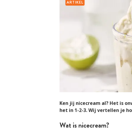
ARTIKEL
Ken jij nicecream al? Het is 
het in 1-2-3. Wij vertellen je 
Wat is nicecream?