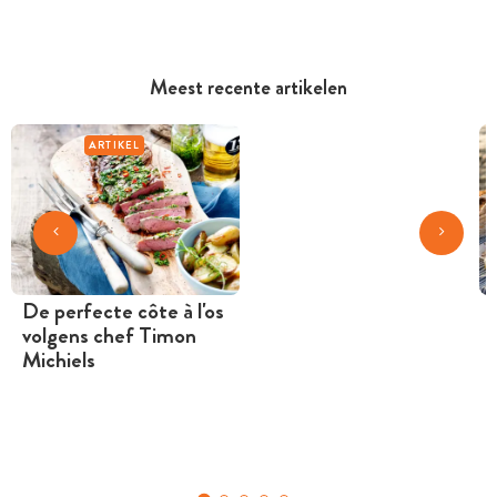
Meest recente artikelen
ARTIKEL
De perfecte côte à l'os
volgens chef Timon
Michiels