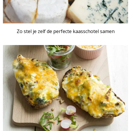
Zo stel je zelf de perfecte kaasschotel samen