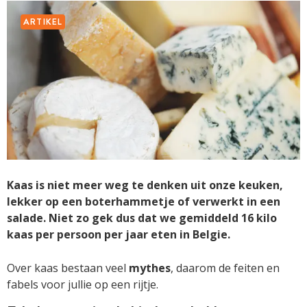
ARTIKEL
Kaas is niet meer weg te denken uit onze keuken,
lekker op een boterhammetje of verwerkt in een
salade. Niet zo gek dus dat we gemiddeld 16 kilo
kaas per persoon per jaar eten in Belgie.
Over kaas bestaan veel
mythes
, daarom de feiten en
fabels voor jullie op een rijtje.