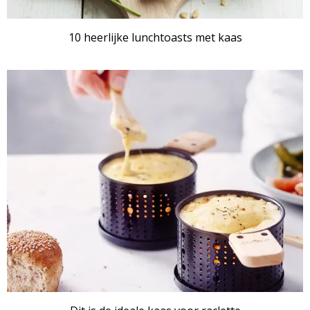
10 heerlijke lunchtoasts met kaas