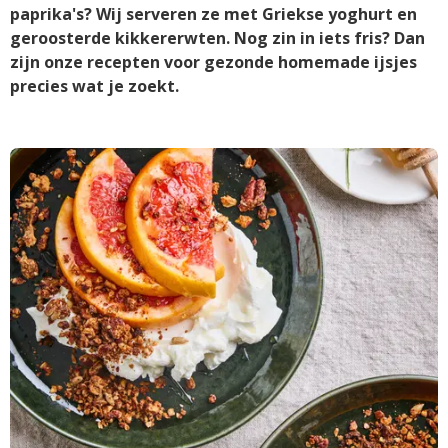
paprika's? Wij serveren ze met Griekse yoghurt en
geroosterde kikkererwten. Nog zin in iets fris? Dan
zijn onze recepten voor gezonde homemade ijsjes
precies wat je zoekt.