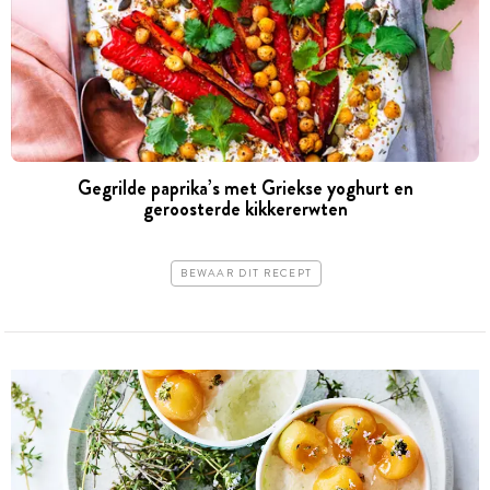
Gegrilde paprika’s met Griekse yoghurt en
geroosterde kikkererwten
BEWAAR DIT RECEPT