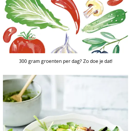
300 gram groenten per dag? Zo doe je dat!