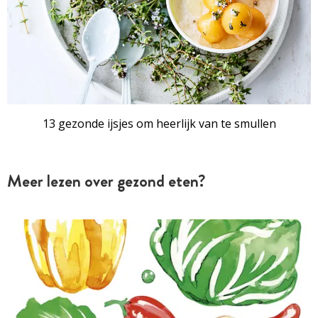
13 gezonde ijsjes om heerlijk van te smullen
Meer lezen over gezond eten?