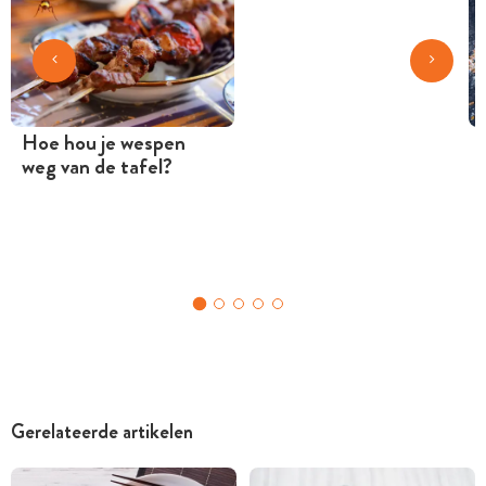
Hoe hou je wespen
weg van de tafel?
Gerelateerde artikelen