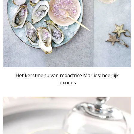
Het kerstmenu van redactrice Marlies: heerlijk
luxueus