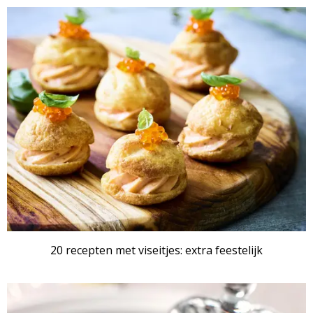
20 recepten met viseitjes: extra feestelijk