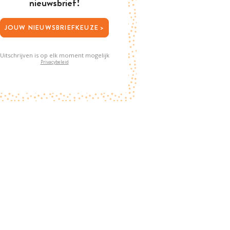
nieuwsbrief!
JOUW NIEUWSBRIEFKEUZE >
Uitschrijven is op elk moment mogelijk
Privacybeleid