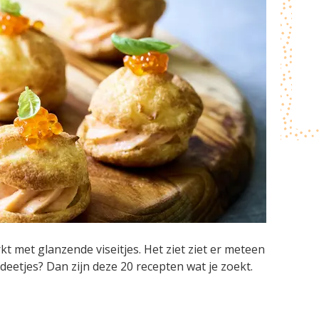
kt met glanzende viseitjes. Het ziet ziet er meteen
deetjes? Dan zijn deze 20 recepten wat je zoekt.