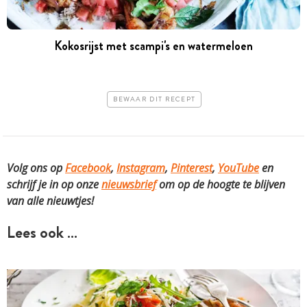
Kokosrijst met scampi's en watermeloen
BEWAAR DIT RECEPT
Volg ons op
Facebook
,
Instagram
,
Pinterest
,
YouTube
en
schrijf je in op onze
nieuwsbrief
om op de hoogte te blijven
van alle nieuwtjes!
Lees ook …