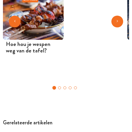
Hoe hou je wespen
weg van de tafel?
Gerelateerde artikelen