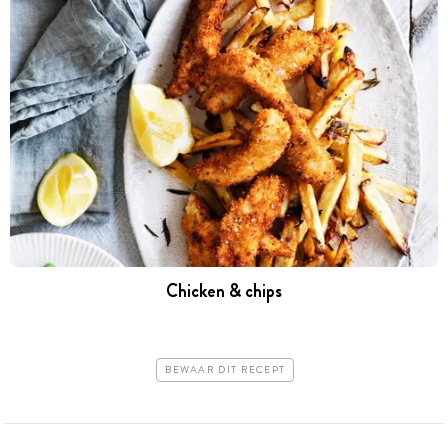
Chicken & chips
BEWAAR DIT RECEPT