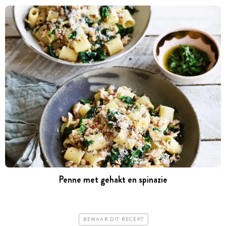
Penne met gehakt en spinazie
BEWAAR DIT RECEPT