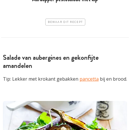
BEWAAR DIT RECEPT
Salade van aubergines en gekonfijte
amandelen
Tip: Lekker met krokant gebakken
pancetta
bij en brood.