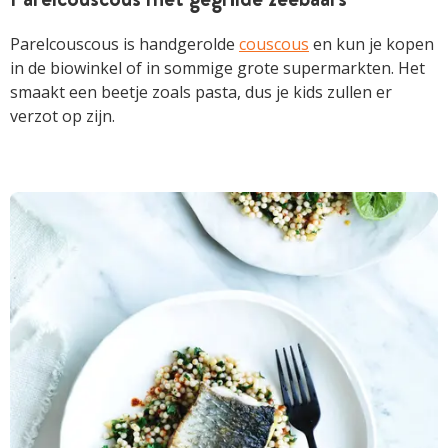
Parelcouscous is handgerolde
couscous
en kun je kopen
in de biowinkel of in sommige grote supermarkten. Het
smaakt een beetje zoals pasta, dus je kids zullen er
verzot op zijn.