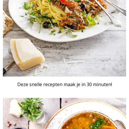
Deze snelle recepten maak je in 30 minuten!