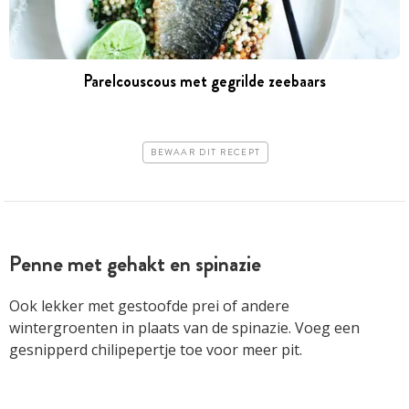
Parelcouscous met gegrilde zeebaars
BEWAAR DIT RECEPT
Penne met gehakt en spinazie
Ook lekker met gestoofde prei of andere
wintergroenten in plaats van de spinazie. Voeg een
gesnipperd chilipepertje toe voor meer pit.