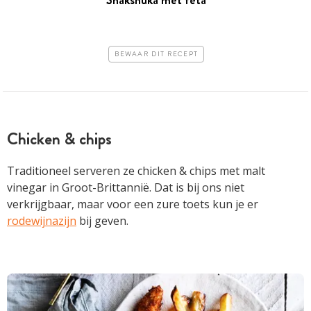
BEWAAR DIT RECEPT
Chicken & chips
Traditioneel serveren ze chicken & chips met malt
vinegar in Groot-Brittannië. Dat is bij ons niet
verkrijgbaar, maar voor een zure toets kun je er
rodewijnazijn
bij geven.