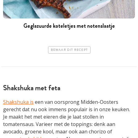
Geglazuurde koteletjes met notenslaatje
BEWAAR DIT RECEPT
Shakshuka met feta
Shakshuka is
een van oorsprong Midden-Oosters
gerecht dat nu ook immens populair is in onze keuken.
Je maakt het met eieren die je laat stollen in
tomatensaus. Varieer met de toppings: denk aan
avocado, groene kool, maar ook aan chorizo of