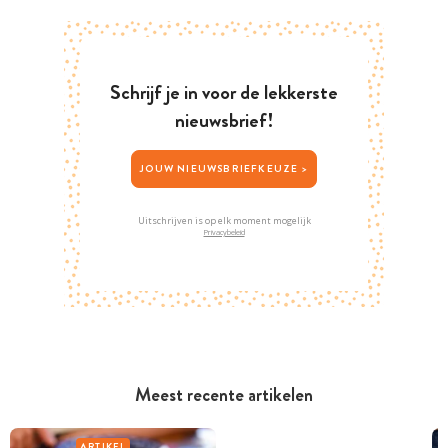
Schrijf je in voor de lekkerste
nieuwsbrief!
JOUW NIEUWSBRIEFKEUZE >
Uitschrijven is op elk moment mogelijk
Privacybeleid
Meest recente artikelen
ARTIKEL