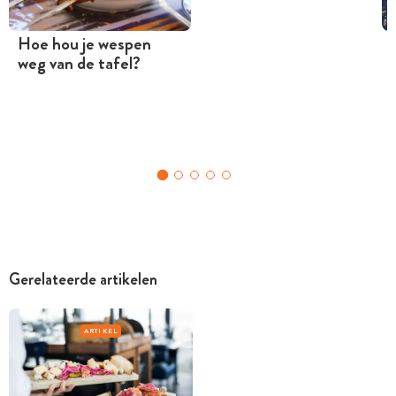
Hoe hou je wespen
weg van de tafel?
Gerelateerde artikelen
ARTIKEL