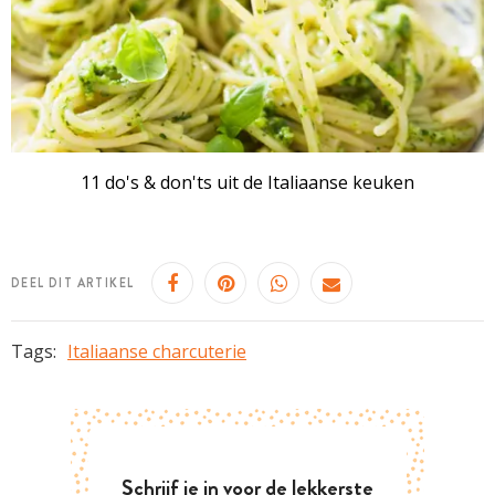
11 do's & don'ts uit de Italiaanse keuken
DEEL DIT ARTIKEL
Tags:
Italiaanse charcuterie
Schrijf je in voor de lekkerste