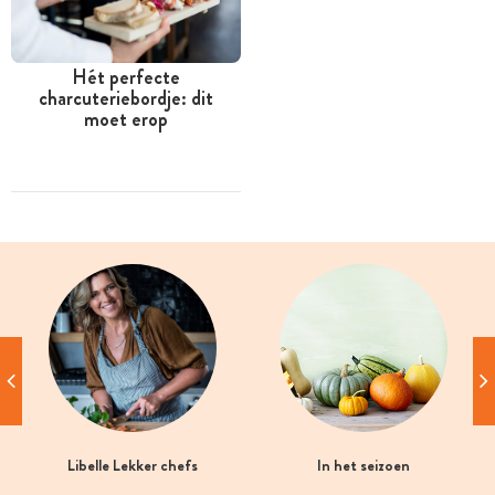
Hét perfecte
charcuteriebordje: dit
moet erop
Libelle Lekker chefs
In het seizoen