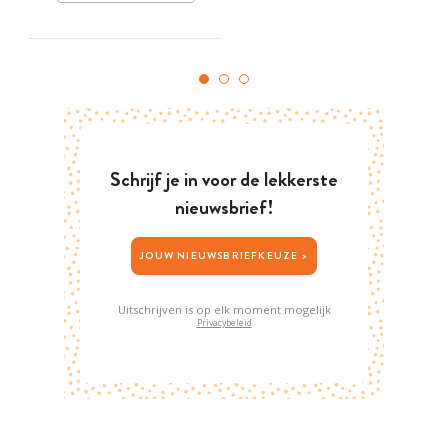
Schrijf je in voor de lekkerste
nieuwsbrief!
JOUW NIEUWSBRIEFKEUZE >
Uitschrijven is op elk moment mogelijk
Privacybeleid