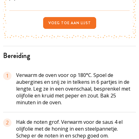
VOEG TOE AAN LIJST
bereiding
Verwarm de oven voor op 180°C. Spoel de
1
aubergines en snij ze in telkens in 6 partjes in de
lengte. Leg ze in een ovenschaal, besprenkel met
olijfolie en kruid met peper en zout. Bak 25
minuten in de oven.
Hak de noten grof. Verwarm voor de saus 4 el
2
olijfolie met de honing in een steelpannetje.
Schep er de noten in en schep goed om.