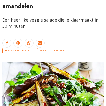
amandelen
Een heerlijke veggie salade die je klaarmaakt in
30 minuten.
BEWAAR DIT RECEPT
PRINT DIT RECEPT