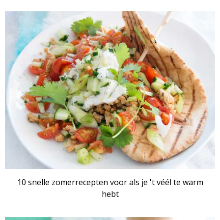
RECEPTENSET
10 snelle zomerrecepten voor als je 't véél te warm
hebt