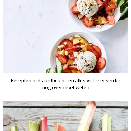
Recepten met aardbeien - en alles wat je er verder
nog over moet weten
ARTIKEL