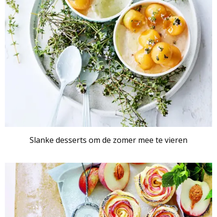
Slanke desserts om de zomer mee te vieren
RECEPTENSET