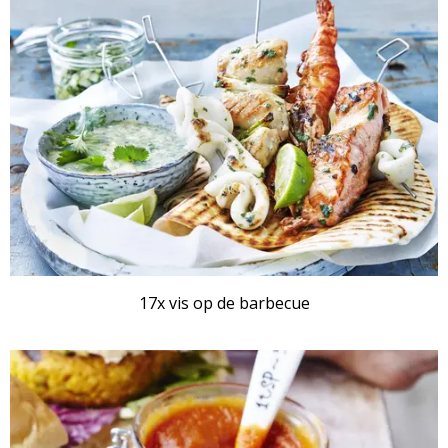
17x vis op de barbecue
RECEPTENSET