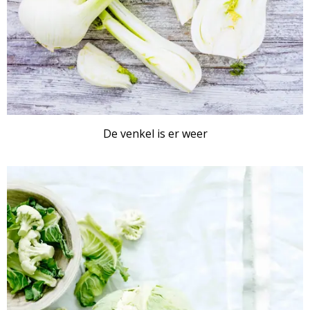
De venkel is er weer
ARTIKEL