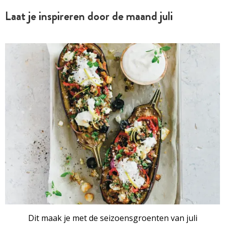
Laat je inspireren door de maand juli
RECEPTENSET
Dit maak je met de seizoensgroenten van juli