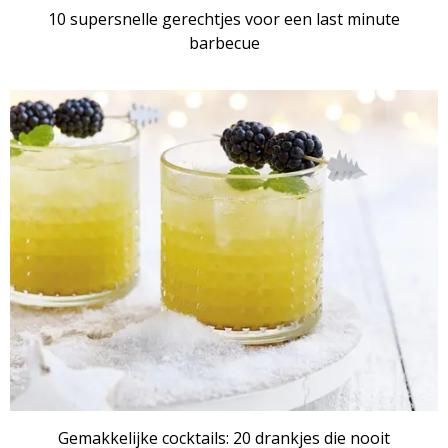
10 supersnelle gerechtjes voor een last minute
barbecue
RECEPTENSET
Gemakkelijke cocktails: 20 drankjes die nooit