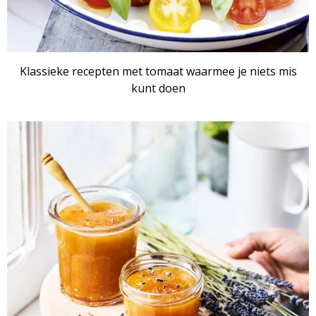
Klassieke recepten met tomaat waarmee je niets mis
kunt doen
RECEPTENSET