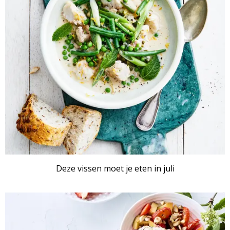
RECEPTENSET
Deze vissen moet je eten in juli
ARTIKEL