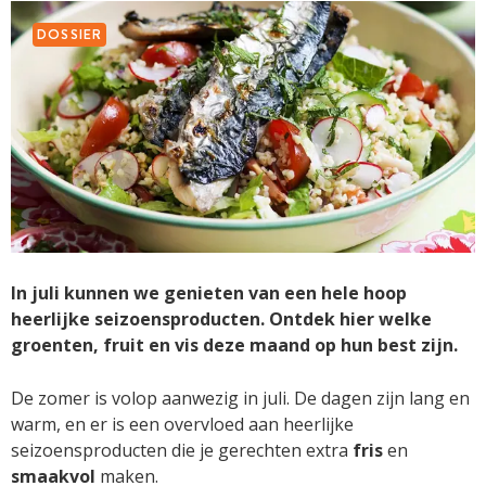
DOSSIER
In juli kunnen we genieten van een hele hoop
heerlijke seizoensproducten. Ontdek hier welke
groenten, fruit en vis deze maand op hun best zijn.
De zomer is volop aanwezig in juli. De dagen zijn lang en
warm, en er is een overvloed aan heerlijke
seizoensproducten die je gerechten extra
fris
en
smaakvol
maken.