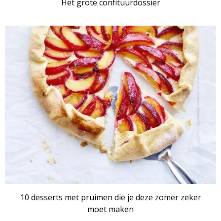
Het grote confituurdossier
RECEPTENSET
10 desserts met pruimen die je deze zomer zeker
moet maken