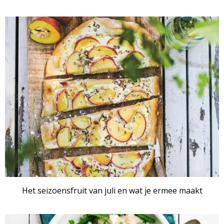
RECEPTENSET
Het seizoensfruit van juli en wat je ermee maakt