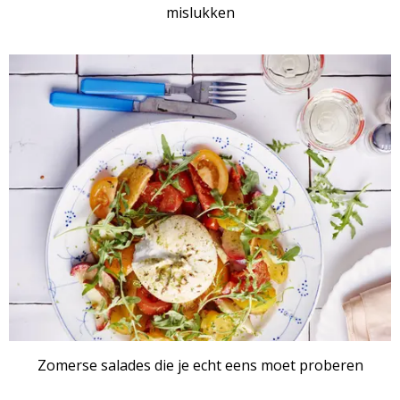
mislukken
RECEPTENSET
Zomerse salades die je echt eens moet proberen