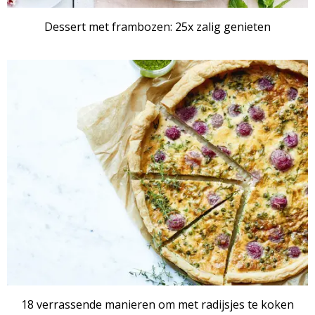
Dessert met frambozen: 25x zalig genieten
RECEPTENSET
18 verrassende manieren om met radijsjes te koken