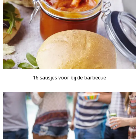
16 sausjes voor bij de barbecue
ARTIKEL