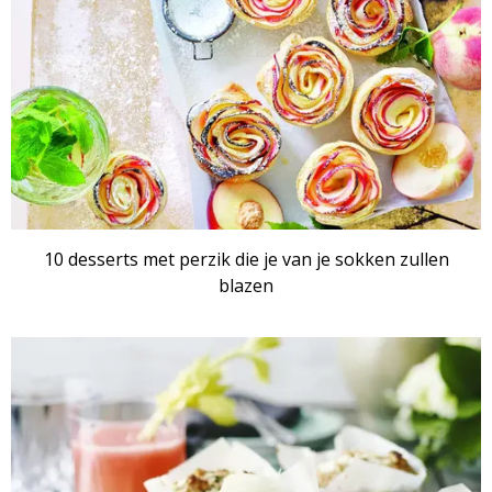
10 desserts met perzik die je van je sokken zullen
blazen
RECEPTENSET