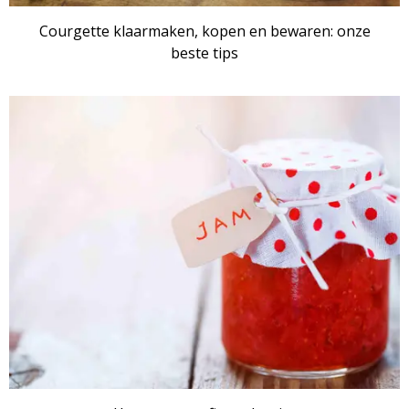
Courgette klaarmaken, kopen en bewaren: onze
beste tips
ARTIKEL