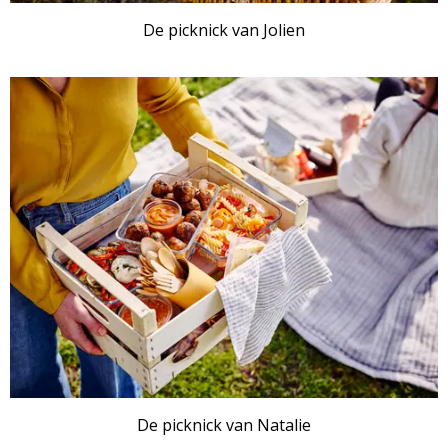
De picknick van Jolien
De picknick van Natalie