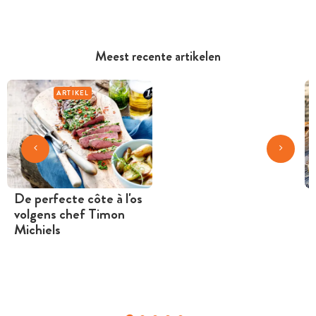
Meest recente artikelen
ARTIKEL
De perfecte côte à l'os
volgens chef Timon
Michiels