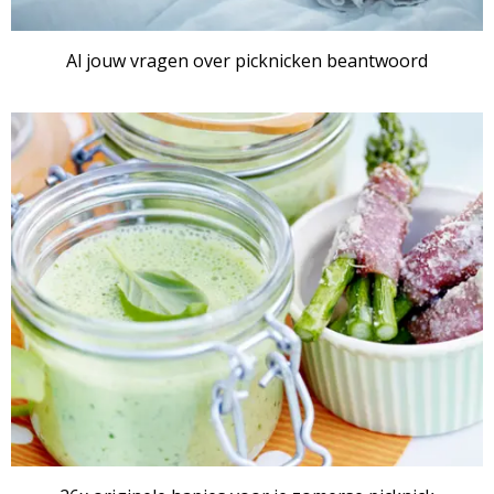
Al jouw vragen over picknicken beantwoord