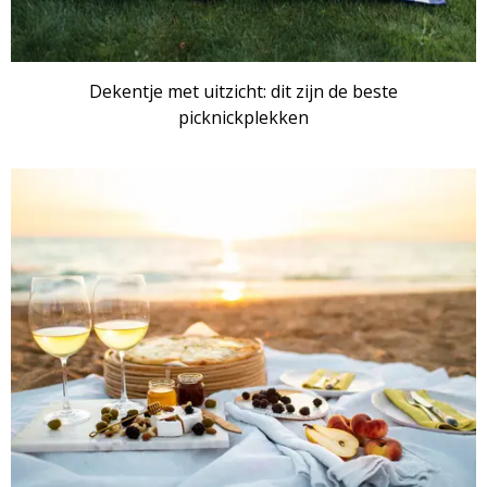
Dekentje met uitzicht: dit zijn de beste
picknickplekken