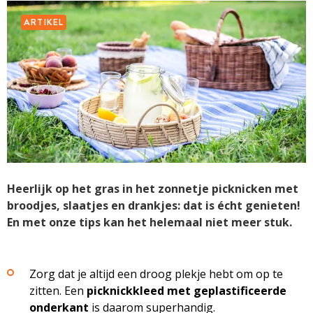
ARTIKEL
Heerlijk op het gras in het zonnetje picknicken met
broodjes, slaatjes en drankjes: dat is écht genieten!
En met onze tips kan het helemaal niet meer stuk.
Zorg dat je altijd een droog plekje hebt om op te
zitten. Een
picknickkleed met geplastificeerde
onderkant
is daarom superhandig.