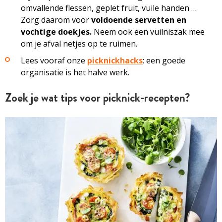
omvallende flessen, geplet fruit, vuile handen …
Zorg daarom voor
voldoende servetten en
vochtige doekjes.
Neem ook een vuilniszak mee
om je afval netjes op te ruimen.
Lees vooraf onze
picknickhacks
: een goede
organisatie is het halve werk.
Zoek je wat tips voor picknick-recepten?