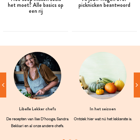
het moet? Alle basics op
picknicken beantwoord
een rij
Libelle Lekker chefs
In het seizoen
De recepten van Ilse D’hooge, Sandra
Ontdek hier wat nú het lekkerste is.
Bekkari en al onze andere chefs.