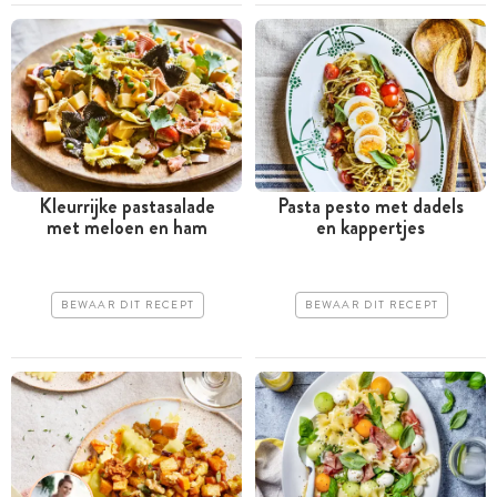
Kleurrijke pastasalade
Pasta pesto met dadels
met meloen en ham
en kappertjes
BEWAAR DIT RECEPT
BEWAAR DIT RECEPT