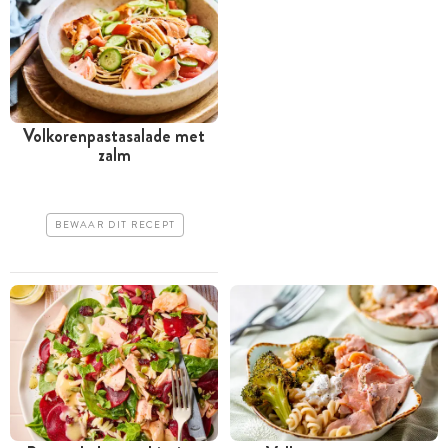
Volkorenpastasalade met
zalm
BEWAAR DIT RECEPT