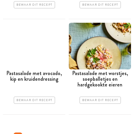
BEWAAR DIT RECEPT
BEWAAR DIT RECEPT
Pastasalade met avocado,
Pastasalade met worstjes,
kip en kruidendressing
soepballetjes en
hardgekookte eieren
BEWAAR DIT RECEPT
BEWAAR DIT RECEPT