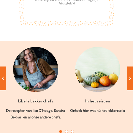
Privacybeleid
Libelle Lekker chefs
In het seizoen
De recepten van Ilse D’hooge, Sandra
Ontdek hier wat nú het lekkerste is.
Bekkari en al onze andere chefs.