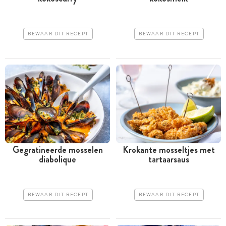
BEWAAR DIT RECEPT
BEWAAR DIT RECEPT
Gegratineerde mosselen
Krokante mosseltjes met
diabolique
tartaarsaus
BEWAAR DIT RECEPT
BEWAAR DIT RECEPT