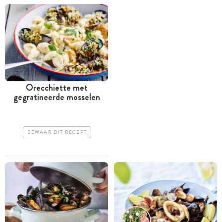
Orecchiette met
gegratineerde mosselen
BEWAAR DIT RECEPT