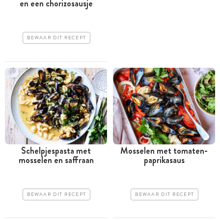
en een chorizosausje
BEWAAR DIT RECEPT
Schelpjespasta met
Mosselen met tomaten-
mosselen en saffraan
paprikasaus
BEWAAR DIT RECEPT
BEWAAR DIT RECEPT