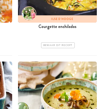
ILSE D'HOOGE
Courgette enchiladas
BEWAAR DIT RECEPT