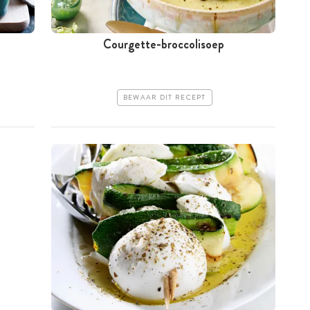
Courgette-broccolisoep
BEWAAR DIT RECEPT