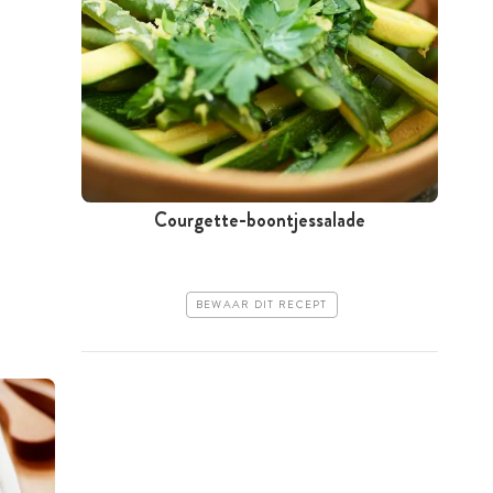
Courgette-boontjessalade
BEWAAR DIT RECEPT