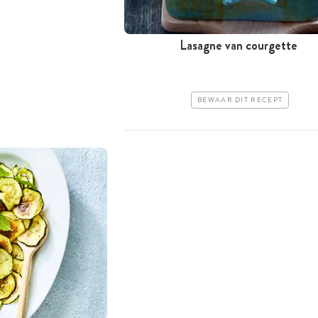
Lasagne van courgette
BEWAAR DIT RECEPT