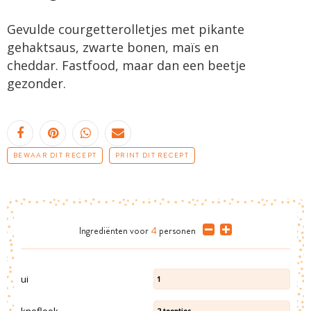
Gevulde courgetterolletjes met pikante
gehaktsaus, zwarte bonen, maïs en
cheddar. Fastfood, maar dan een beetje
gezonder.
BEWAAR DIT RECEPT
PRINT DIT RECEPT
Ingrediënten
voor
4
personen
ui
1