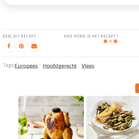
DEEL DIT RECEPT
HOE VOND JE HET RECEPT?
Tags:
Europees
Hoofdgerecht
Vlees