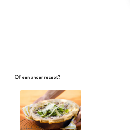
Of een ander recept?