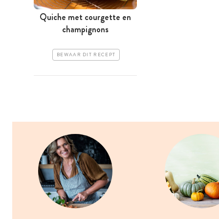
Quiche met courgette en
champignons
BEWAAR DIT RECEPT