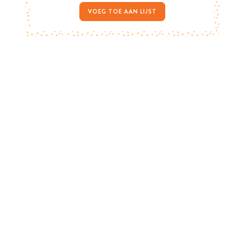
VOEG TOE AAN LIJST