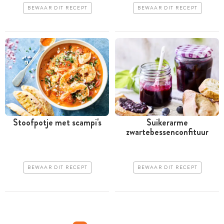
BEWAAR DIT RECEPT
BEWAAR DIT RECEPT
Stoofpotje met scampi's
Suikerarme
zwartebessenconfituur
BEWAAR DIT RECEPT
BEWAAR DIT RECEPT