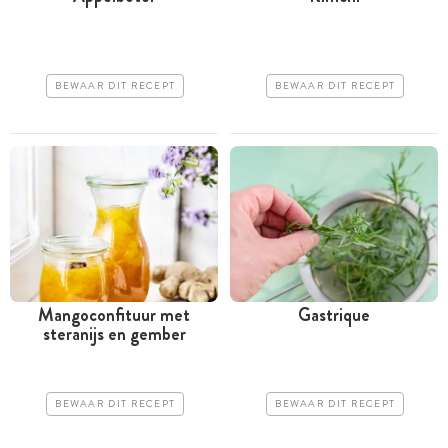
BEWAAR DIT RECEPT
BEWAAR DIT RECEPT
Mangoconfituur met
Gastrique
steranijs en gember
BEWAAR DIT RECEPT
BEWAAR DIT RECEPT