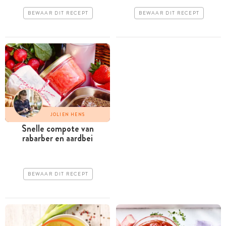
BEWAAR DIT RECEPT
BEWAAR DIT RECEPT
JOLIEN HENS
Snelle compote van
rabarber en aardbei
BEWAAR DIT RECEPT