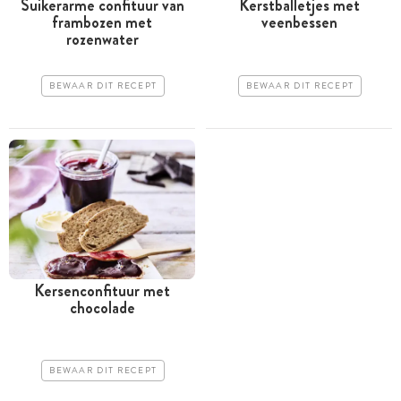
Suikerarme confituur van
Kerstballetjes met
frambozen met
veenbessen
rozenwater
BEWAAR DIT RECEPT
BEWAAR DIT RECEPT
Kersenconfituur met
chocolade
BEWAAR DIT RECEPT