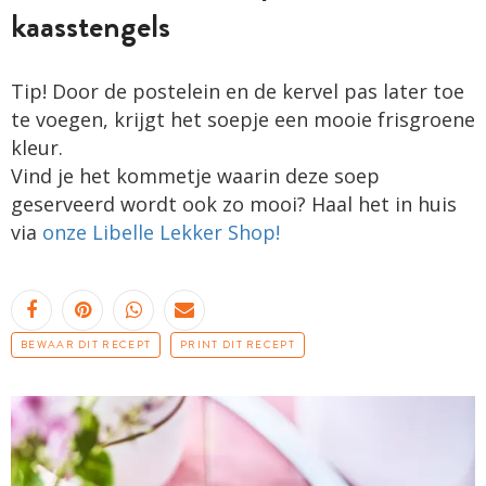
kaasstengels
Tip! Door de postelein en de kervel pas later toe
te voegen, krijgt het soepje een mooie frisgroene
kleur.
Vind je het kommetje waarin deze soep
geserveerd wordt ook zo mooi? Haal het in huis
via
onze Libelle Lekker Shop!
BEWAAR DIT RECEPT
PRINT DIT RECEPT