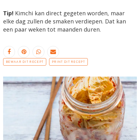
Tip!
Kimchi kan direct gegeten worden, maar
elke dag zullen de smaken verdiepen. Dat kan
een paar weken tot maanden duren.
BEWAAR DIT RECEPT
PRINT DIT RECEPT