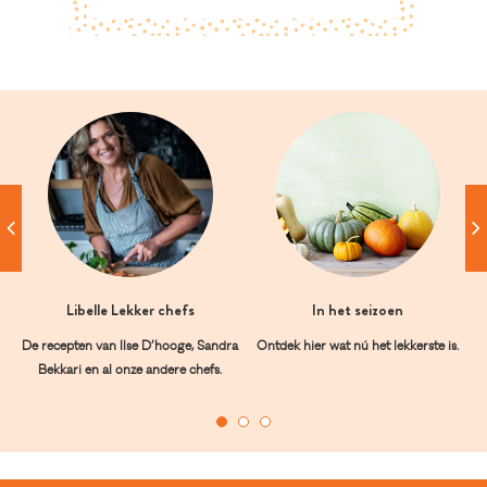
Libelle Lekker chefs
In het seizoen
De recepten van Ilse D’hooge, Sandra
Ontdek hier wat nú het lekkerste is.
Bekkari en al onze andere chefs.