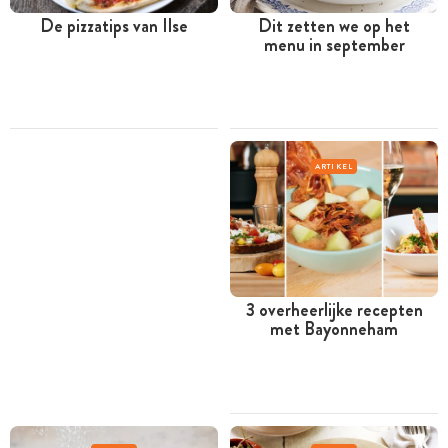
De pizzatips van Ilse
Dit zetten we op het
menu in september
ARTIKEL
3 overheerlijke recepten
met Bayonneham