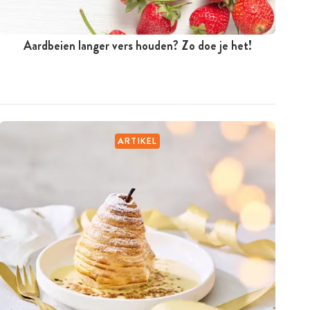
Aardbeien langer vers houden? Zo doe je het!
ARTIKEL