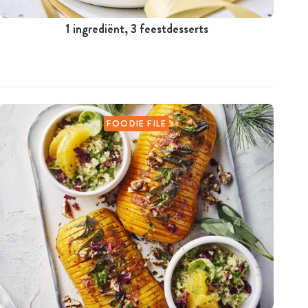
1 ingrediënt, 3 feestdesserts
FOODIE FILE