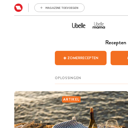
MAGAZINE TOEVOEGEN
Recepten
☀️ ZOMERRECEPTEN
ARTIKEL