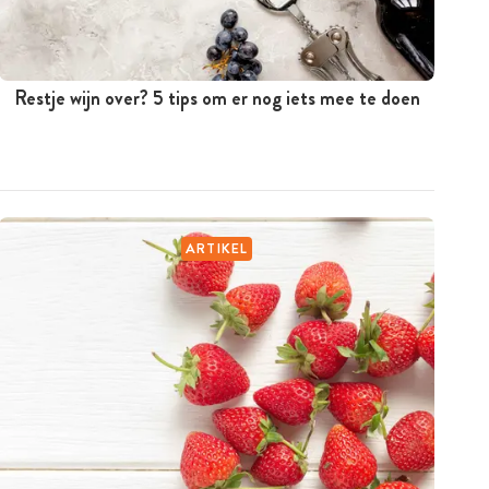
Restje wijn over? 5 tips om er nog iets mee te doen
ARTIKEL