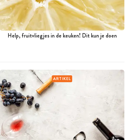
Help, fruitvliegjes in de keuken! Dit kun je doen
ARTIKEL