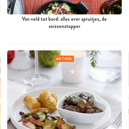
Van veld tot bord: alles over spruitjes, de
seizoenstopper
ARTIKEL