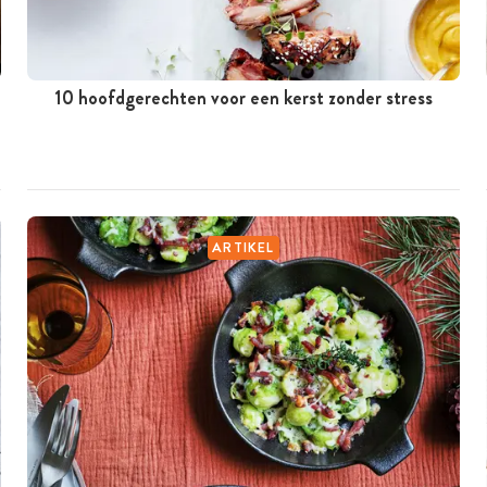
10 hoofdgerechten voor een kerst zonder stress
ARTIKEL