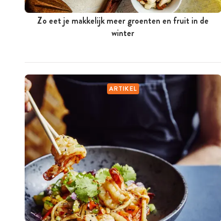
Zo eet je makkelijk meer groenten en fruit in de
winter
ARTIKEL