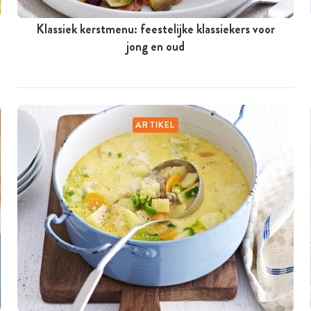
Klassiek kerstmenu: feestelijke klassiekers voor
jong en oud
ARTIKEL