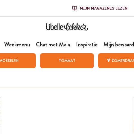
MIJN MAGAZINES LEZEN
Weekmenu
Chat met Maia
Inspiratie
Mijn bewaard
MOSSELEN
TOMAAT
🍹 ZOMERDRA