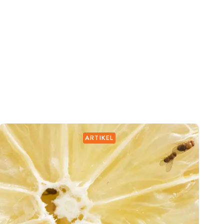
ARTIKEL