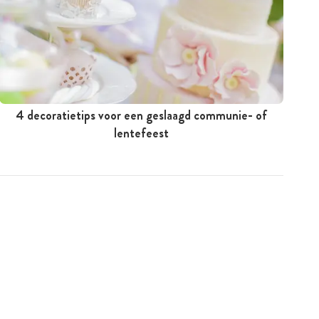
4 decoratietips voor een geslaagd communie- of
lentefeest