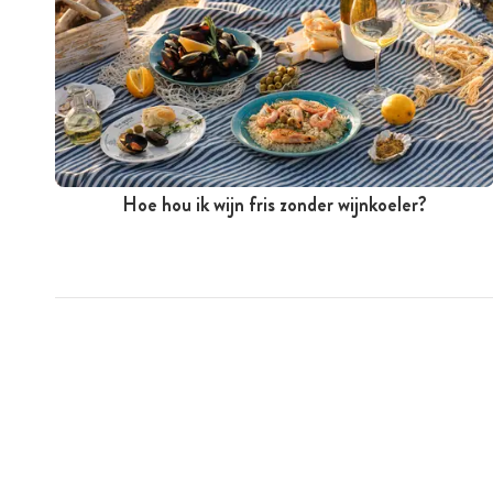
Hoe hou ik wijn fris zonder wijnkoeler?