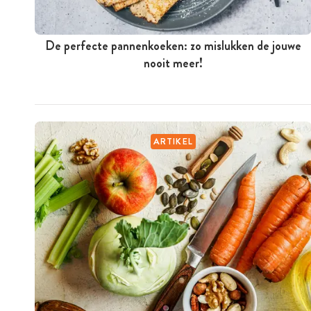
De perfecte pannenkoeken: zo mislukken de jouwe
nooit meer!
ARTIKEL