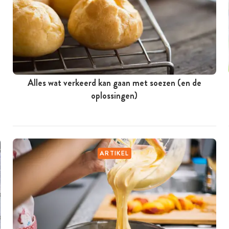
Alles wat verkeerd kan gaan met soezen (en de
oplossingen)
ARTIKEL