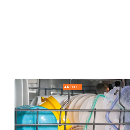
ARTIKEL