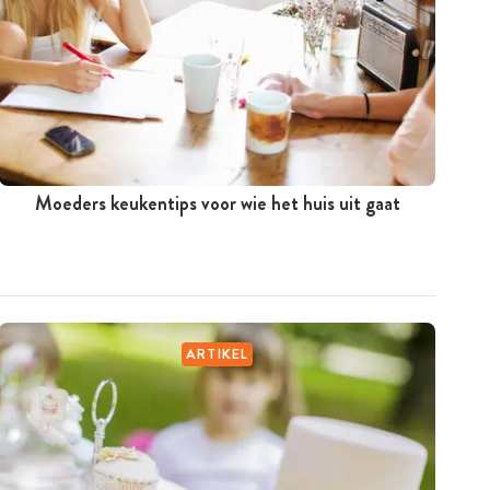
Moeders keukentips voor wie het huis uit gaat
ARTIKEL