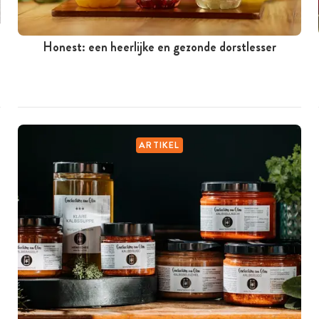
Honest: een heerlijke en gezonde dorstlesser
ARTIKEL