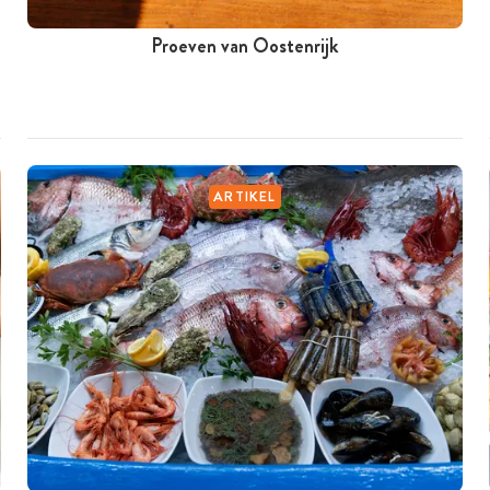
Proeven van Oostenrijk
ARTIKEL