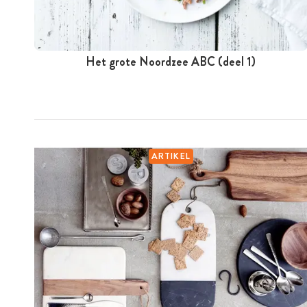
Het grote Noordzee ABC (deel 1)
ARTIKEL