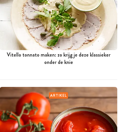
Vitello tonnato maken: zo krijg je deze klassieker
onder de knie
ARTIKEL