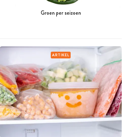
Groen per seizoen
ARTIKEL