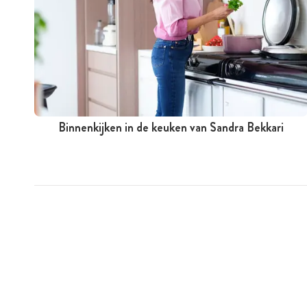
Binnenkijken in de keuken van Sandra Bekkari