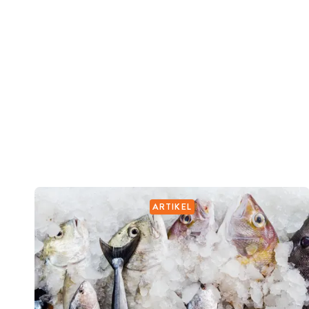
ARTIKEL