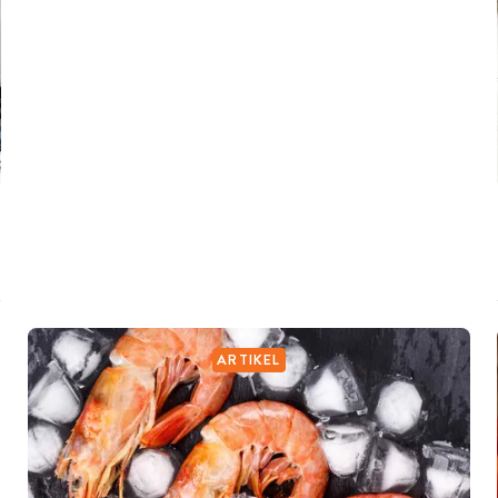
ARTIKEL