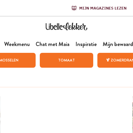
MIJN MAGAZINES LEZEN
Weekmenu
Chat met Maia
Inspiratie
Mijn bewaard
MOSSELEN
TOMAAT
🍹 ZOMERDRA