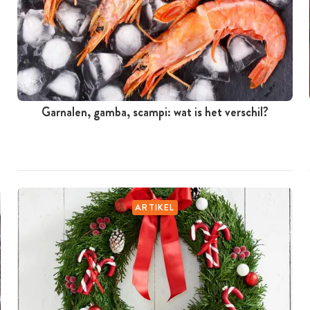
Garnalen, gamba, scampi: wat is het verschil?
ARTIKEL