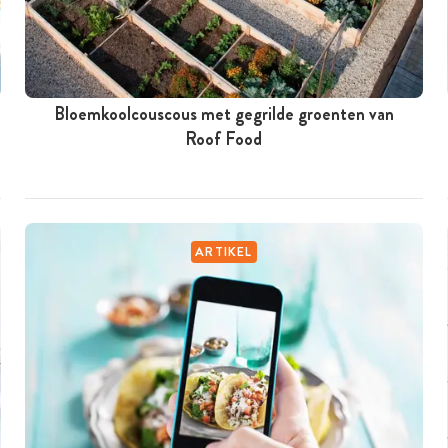
Bloemkoolcouscous met gegrilde groenten van
Roof Food
ARTIKEL