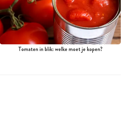
Tomaten in blik: welke moet je kopen?