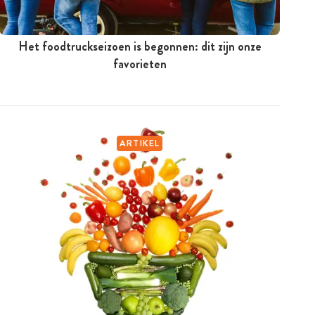
Het foodtruckseizoen is begonnen: dit zijn onze
favorieten
ARTIKEL