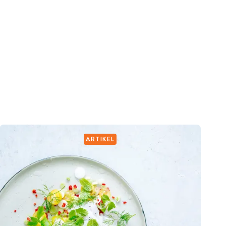
ARTIKEL