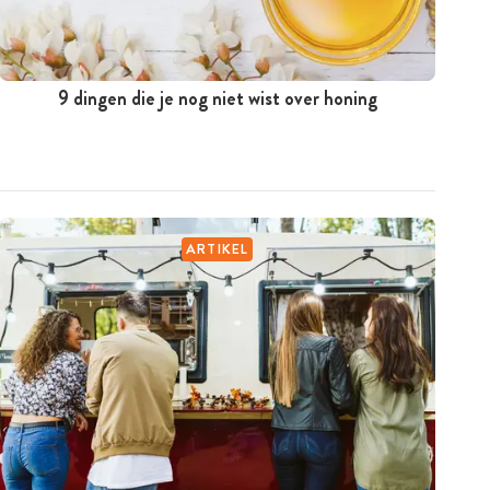
9 dingen die je nog niet wist over honing
ARTIKEL