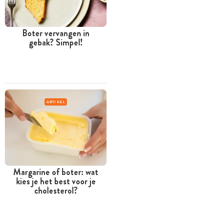
Boter vervangen in
gebak? Simpel!
ARTIKEL
Margarine of boter: wat
kies je het best voor je
cholesterol?