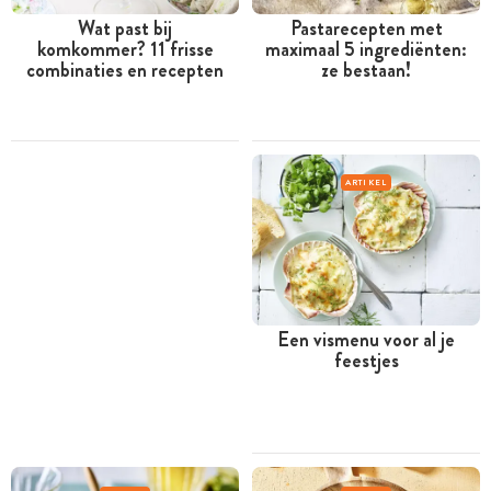
Wat past bij
Pastarecepten met
komkommer? 11 frisse
maximaal 5 ingrediënten:
combinaties en recepten
ze bestaan!
ARTIKEL
Een vismenu voor al je
feestjes