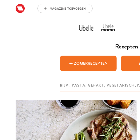
MAGAZINE TOEVOEGEN
Recepten
☀️ ZOMERRECEPTEN