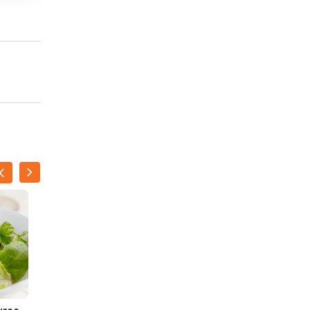
SOFIE DOMS