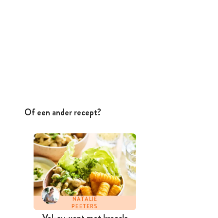
Of een ander recept?
NATALIE
PEETERS