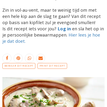
Zin in vol-au-vent, maar te weinig tijd om met
een hele kip aan de slag te gaan? Van dit recept
op basis van kipfilet zul je evengoed smullen!
Is dit recept iets voor jou?
Log in
en sla het op in
je persoonlijke bewaarmappen.
Hier lees je hoe
je dat doet.
BEWAAR DIT RECEPT
PRINT DIT RECEPT