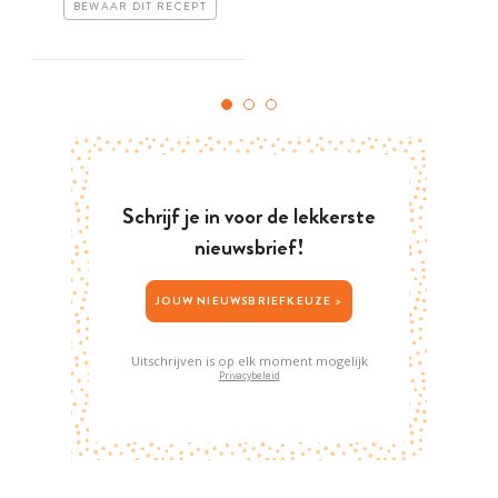
BEWAAR DIT RECEPT
Schrijf je in voor de lekkerste
nieuwsbrief!
JOUW NIEUWSBRIEFKEUZE >
Uitschrijven is op elk moment mogelijk
Privacybeleid