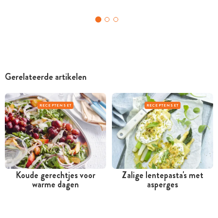
Gerelateerde artikelen
RECEPTENSET
RECEPTENSET
Koude gerechtjes voor
Zalige lentepasta's met
warme dagen
asperges