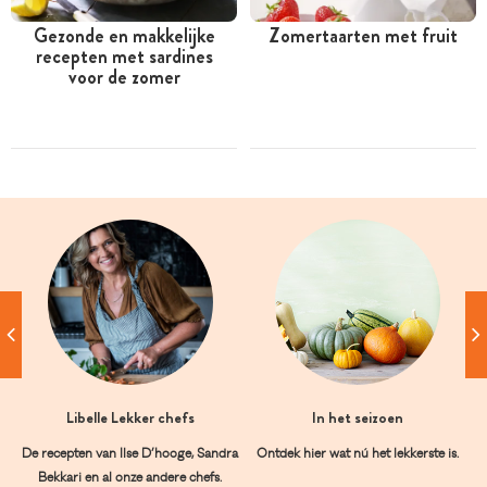
Gezonde en makkelijke
Zomertaarten met fruit
recepten met sardines
voor de zomer
Libelle Lekker chefs
In het seizoen
De recepten van Ilse D’hooge, Sandra
Ontdek hier wat nú het lekkerste is.
Bekkari en al onze andere chefs.