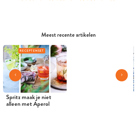
Meest recente artikelen
RECEPTENSET
Spritz maak je niet
alleen met Aperol