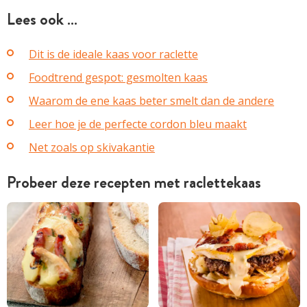
Lees ook …
Dit is de ideale kaas voor raclette
Foodtrend gespot: gesmolten kaas
Waarom de ene kaas beter smelt dan de andere
Leer hoe je de perfecte cordon bleu maakt
Net zoals op skivakantie
Probeer deze recepten met raclettekaas