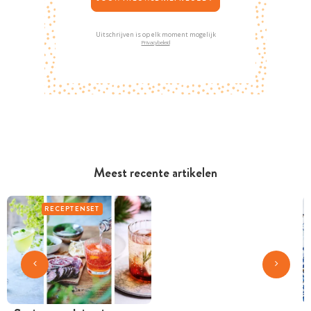
Uitschrijven is op elk moment mogelijk
Privacybeleid
Meest recente artikelen
RECEPTENSET