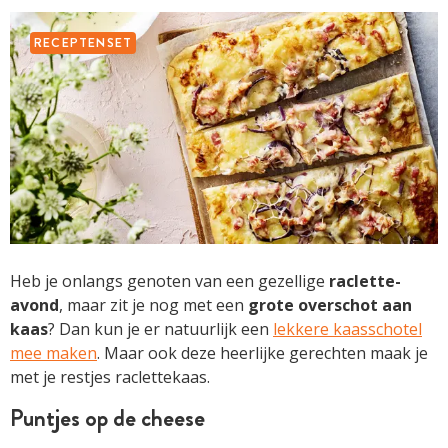
RECEPTENSET
Heb je onlangs genoten van een gezellige
raclette-
avond
, maar zit je nog met een
grote overschot aan
kaas
? Dan kun je er natuurlijk een
lekkere kaasschotel
mee maken
. Maar ook deze heerlijke gerechten maak je
met je restjes raclettekaas.
Puntjes op de cheese