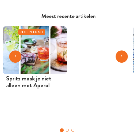
Meest recente artikelen
RECEPTENSET
Spritz maak je niet
alleen met Aperol