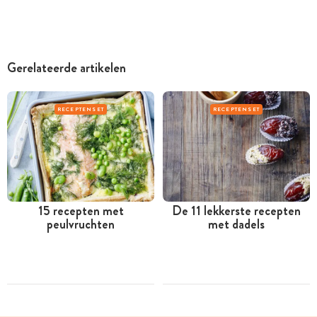
Gerelateerde artikelen
RECEPTENSET
RECEPTENSET
15 recepten met
De 11 lekkerste recepten
peulvruchten
met dadels