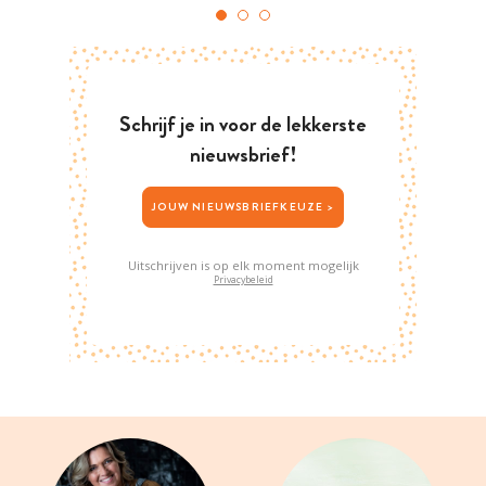
Schrijf je in voor de lekkerste
nieuwsbrief!
JOUW NIEUWSBRIEFKEUZE >
Uitschrijven is op elk moment mogelijk
Privacybeleid