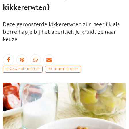
kikkererwten)
Deze geroosterde kikkererwten zijn heerlijk als
borrelhapje bij het aperitief. Je kruidt ze naar
keuze!
BEWAAR DIT RECEPT
PRINT DIT RECEPT