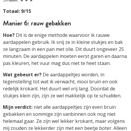
Totaal: 9/15
Manier 6: rauw gebakken
Hoe?
Dit is de enige methode waarvoor ik rauwe
aardappelen gebruik. Ik snij ze in kleine stukjes en bak
ze langzaam in een pan met olie. Dit duurt ongeveer 25
minuten. De aardappelen moeten eerst garen en daarna
pas kleuren, het vuur mag dus niet te heet staan.
Wat gebeurt er?
De aardappeltjes worden, in
tegenstelling tot wat ik verwacht, mooi bruin en ook
redelijk krokant. Het duurt wel vrij lang. Doordat de
stukjes klein zijn, zijn ze wel makkelijk op te schudden.
Mijn verdict:
niet alle aardappeltjes zijn even bruin
gebakken en sommige zijn vanbinnen ook nog niet
helemaal gaar. Ze zijn wel lekker krokant, maar volgens
mij zouden ze lekkerder zijn met een beetje boter. Alleen