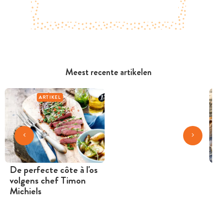
Meest recente artikelen
ARTIKEL
De perfecte côte à l'os
volgens chef Timon
Michiels