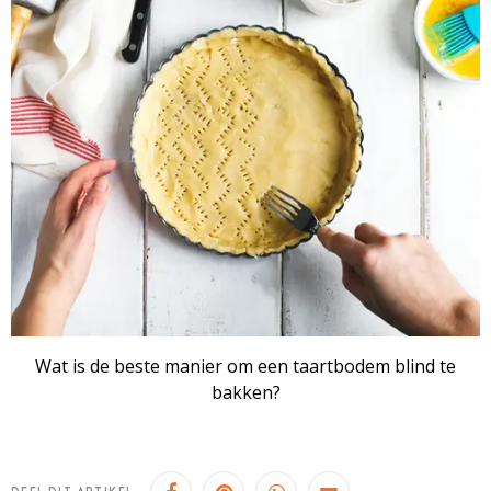
Wat is de beste manier om een taartbodem blind te
bakken?