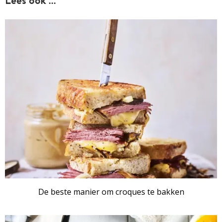
De beste manier om croques te bakken