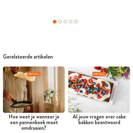
Gerelateerde artikelen
ARTIKEL
ARTIKEL
Hoe weet je wanneer je
Al jouw vragen over cake
een pannenkoek moet
bakken beantwoord
omdraaien?